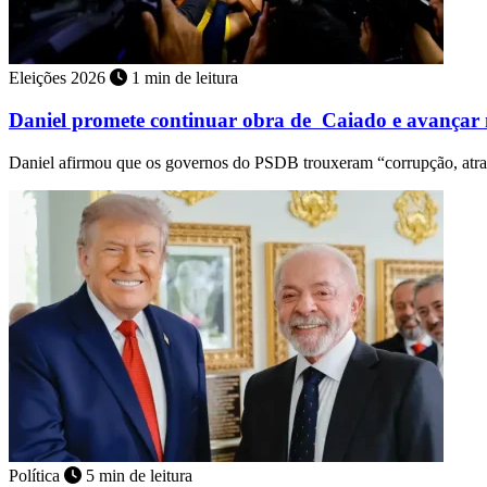
Eleições 2026
1 min de leitura
Daniel promete continuar obra de Caiado e avançar
Daniel afirmou que os governos do PSDB trouxeram “corrupção, atr
Política
5 min de leitura