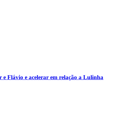
 e Flávio e acelerar em relação a Lulinha