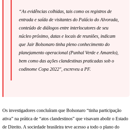
“As evidências colhidas, tais como os registros de
entrada e saída de visitantes do Palácio do Alvorada,
conteúdo de diálogos entre interlocutores de seu
núcleo próximo, datas e locais de reuniões, indicam
que Jair Bolsonaro tinha pleno conhecimento do
planejamento operacional (Punhal Verde e Amarelo),
bem como das ações clandestinas praticadas sob o
codinome Copa 2022″, escreveu a PF.
Os investigadores concluíram que Bolsonaro “tinha participação
ativa” na prática de “atos clandestinos” que visavam abolir o Estado
de Direito. A sociedade brasileira teve acesso a todo o plano do