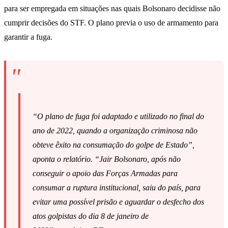
para ser empregada em situações nas quais Bolsonaro decidisse não
cumprir decisões do STF. O plano previa o uso de armamento para
garantir a fuga.
“O plano de fuga foi adaptado e utilizado no final do
ano de 2022, quando a organização criminosa não
obteve êxito na consumação do golpe de Estado”,
aponta o relatório. “Jair Bolsonaro, após não
conseguir o apoio das Forças Armadas para
consumar a ruptura institucional, saiu do país, para
evitar uma possível prisão e aguardar o desfecho dos
atos golpistas do dia 8 de janeiro de