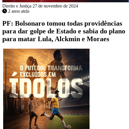
Direito e Justiça
27 de novembro de 2024
2 anos atrás
PF: Bolsonaro tomou todas providências
para dar golpe de Estado e sabia do plano
para matar Lula, Alckmin e Moraes