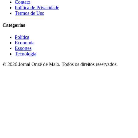
Contato
Política de Privacidade
Termos de Uso
Categorias
Política
Economia
Esportes
Tecnologia
© 2026 Jornal Onze de Maio. Todos os direitos reservados.