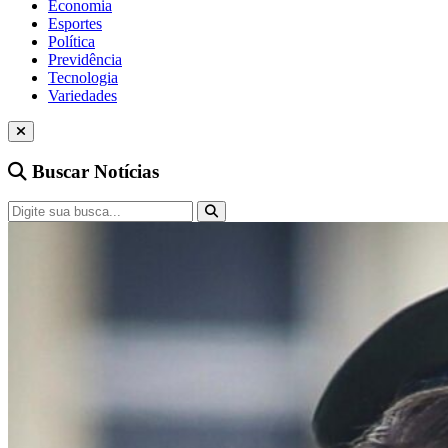
Economia
Esportes
Política
Previdência
Tecnologia
Variedades
Buscar Notícias