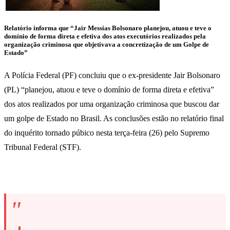
Relatório informa que “Jair Messias Bolsonaro planejou, atuou e teve o
domínio de forma direta e efetiva dos atos executórios realizados pela
organização criminosa que objetivava a concretização de um Golpe de
Estado”
A Polícia Federal (PF) concluiu que o ex-presidente Jair Bolsonaro
(PL) “planejou, atuou e teve o domínio de forma direta e efetiva”
dos atos realizados por uma organização criminosa que buscou dar
um golpe de Estado no Brasil. As conclusões estão no relatório final
do inquérito tornado púbico nesta terça-feira (26) pelo Supremo
Tribunal Federal (STF).