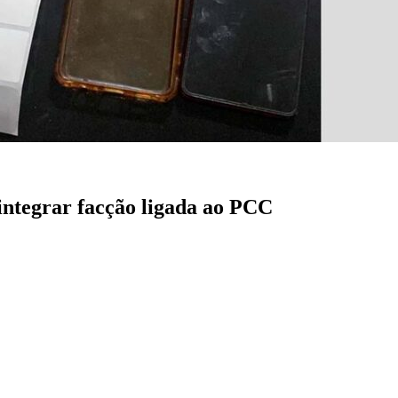
ntegrar facção ligada ao PCC