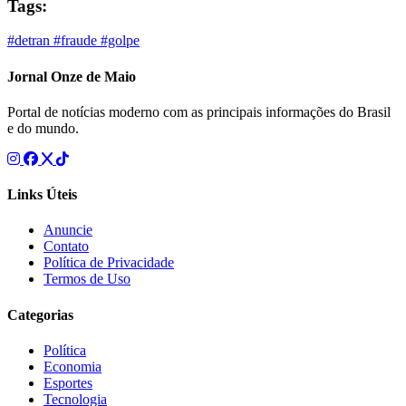
Tags:
#detran
#fraude
#golpe
Jornal Onze de Maio
Portal de notícias moderno com as principais informações do Brasil
e do mundo.
Links Úteis
Anuncie
Contato
Política de Privacidade
Termos de Uso
Categorias
Política
Economia
Esportes
Tecnologia