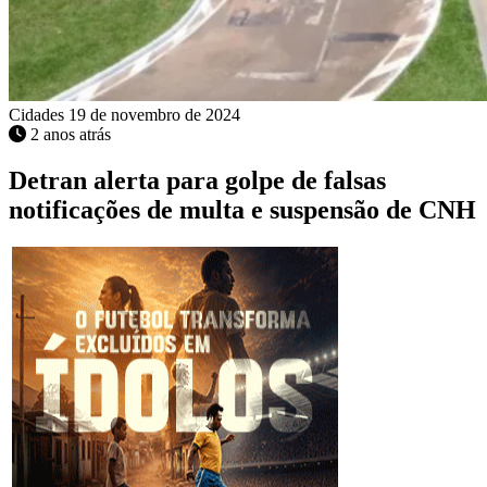
Cidades
19 de novembro de 2024
2 anos atrás
Detran alerta para golpe de falsas
notificações de multa e suspensão de CNH