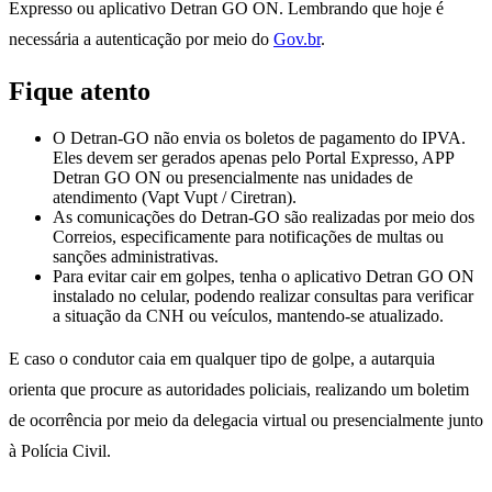
Expresso ou aplicativo Detran GO ON. Lembrando que hoje é
necessária a autenticação por meio do
Gov.br
.
Fique atento
O Detran-GO não envia os boletos de pagamento do IPVA.
Eles devem ser gerados apenas pelo Portal Expresso, APP
Detran GO ON ou presencialmente nas unidades de
atendimento (Vapt Vupt / Ciretran).
As comunicações do Detran-GO são realizadas por meio dos
Correios, especificamente para notificações de multas ou
sanções administrativas.
Para evitar cair em golpes, tenha o aplicativo Detran GO ON
instalado no celular, podendo realizar consultas para verificar
a situação da CNH ou veículos, mantendo-se atualizado.
E caso o condutor caia em qualquer tipo de golpe, a autarquia
orienta que procure as autoridades policiais, realizando um boletim
de ocorrência por meio da delegacia virtual ou presencialmente junto
à Polícia Civil.