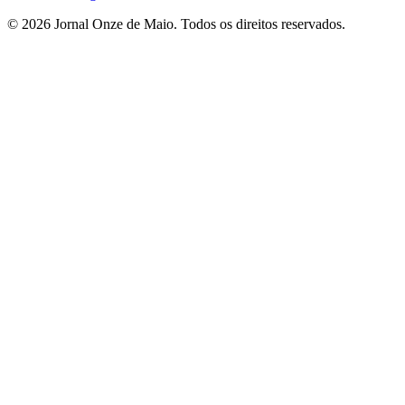
© 2026 Jornal Onze de Maio. Todos os direitos reservados.