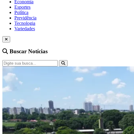
Economia
Esportes
Política
Previdência
Tecnologia
Variedades
Buscar Notícias