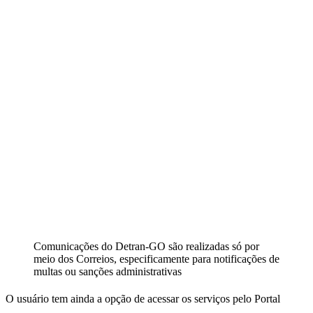
Comunicações do Detran-GO são realizadas só por
meio dos Correios, especificamente para notificações de
multas ou sanções administrativas
O usuário tem ainda a opção de acessar os serviços pelo Portal