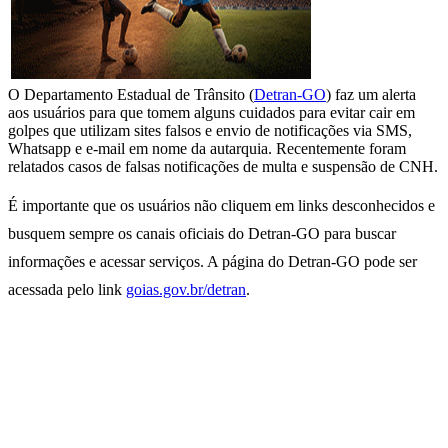
O Departamento Estadual de Trânsito (
Detran-GO
) faz um alerta
aos usuários para que tomem alguns cuidados para evitar cair em
golpes que utilizam sites falsos e envio de notificações via SMS,
Whatsapp e e-mail em nome da autarquia. Recentemente foram
relatados casos de falsas notificações de multa e suspensão de CNH.
É importante que os usuários não cliquem em links desconhecidos e
busquem sempre os canais oficiais do Detran-GO para buscar
informações e acessar serviços. A página do Detran-GO pode ser
acessada pelo link
goias.gov.br/detran
.