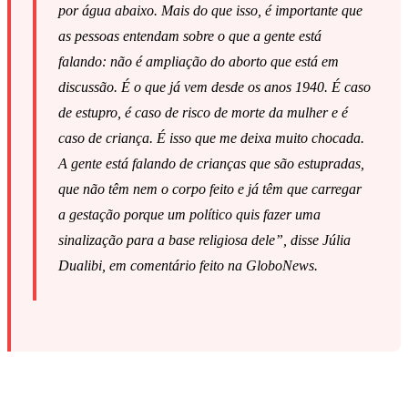
por água abaixo. Mais do que isso, é importante que
as pessoas entendam sobre o que a gente está
falando: não é ampliação do aborto que está em
discussão. É o que já vem desde os anos 1940. É caso
de estupro, é caso de risco de morte da mulher e é
caso de criança. É isso que me deixa muito chocada.
A gente está falando de crianças que são estupradas,
que não têm nem o corpo feito e já têm que carregar
a gestação porque um político quis fazer uma
sinalização para a base religiosa dele”, disse Júlia
Dualibi, em comentário feito na GloboNews.