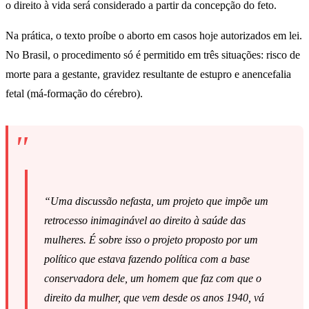
o direito à vida será considerado a partir da concepção do feto.
Na prática, o texto proíbe o aborto em casos hoje autorizados em lei.
No Brasil, o procedimento só é permitido em três situações: risco de
morte para a gestante, gravidez resultante de estupro e anencefalia
fetal (má-formação do cérebro).
“Uma discussão nefasta, um projeto que impõe um
retrocesso inimaginável ao direito à saúde das
mulheres. É sobre isso o projeto proposto por um
político que estava fazendo política com a base
conservadora dele, um homem que faz com que o
direito da mulher, que vem desde os anos 1940, vá