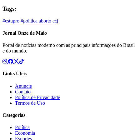
Tags:
#estupro
#política
aborto
ccj
Jornal Onze de Maio
Portal de notícias moderno com as principais informações do Brasil
e do mundo.
Links Úteis
Anuncie
Contato
Política de Privacidade
Termos de Uso
Categorias
Política
Economia
Esportes