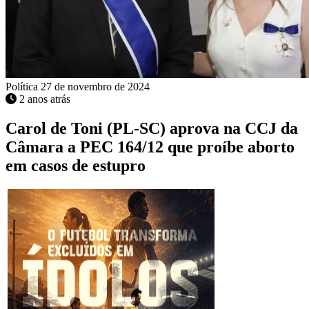
Política
27 de novembro de 2024
2 anos atrás
Carol de Toni (PL-SC) aprova na CCJ da
Câmara a PEC 164/12 que proíbe aborto
em casos de estupro