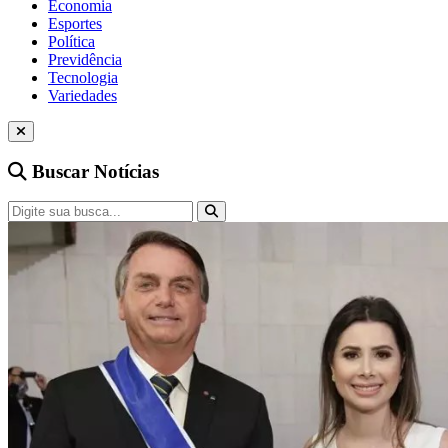
Economia
Esportes
Política
Previdência
Tecnologia
Variedades
Buscar Notícias