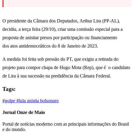
O presidente da Câmara dos Deputados, Arthur Lira (PP-AL),
decidiu, a terça feira (29/10), criar uma comissão especial para a
proposta de anistiar presos por participação ou financiamento
dos atos antidemocráticos do 8 de Janeiro de 2023.
A medida foi feita sob pressão do PT, que exigiu a retirada do
projeto para compor chapa de Hugo Mota (Rep), que é o candidato
de Lira à sua sucessão na predidência da Câmara Federal.
Tags:
#golpe
#lula
anistia
bolsonaro
Jornal Onze de Maio
Portal de notícias moderno com as principais informações do Brasil
e do mundo.