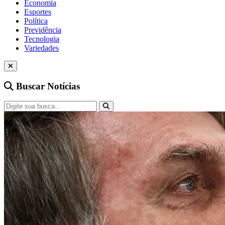
Economia
Esportes
Política
Previdência
Tecnologia
Variedades
Buscar Notícias