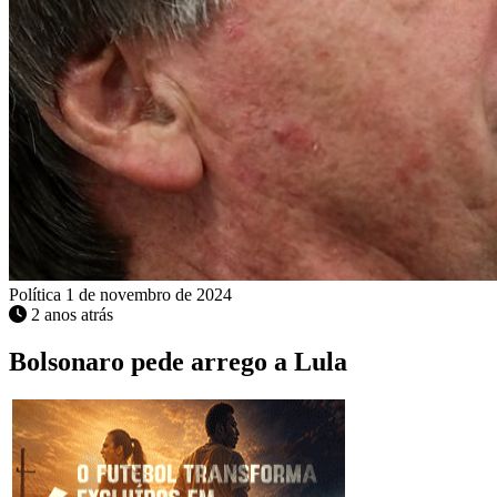
Política
1 de novembro de 2024
2 anos atrás
Bolsonaro pede arrego a Lula