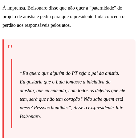
À imprensa, Bolsonaro disse que não quer a “paternidade” do
projeto de anistia e pediu para que o presidente Lula conceda o
perdão aos responsáveis pelos atos.
“Eu quero que alguém do PT seja o pai da anistia.
Eu gostaria que o Lula tomasse a iniciativa de
anistiar, que eu entendo, com todos os defeitos que ele
tem, será que não tem coração? Não sabe quem está
preso? Pessoas humildes”, disse o ex-presidente Jair
Bolsonaro.