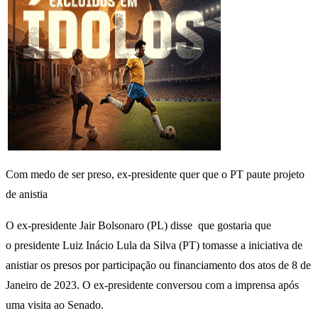
Com medo de ser preso, ex-presidente quer que o PT paute projeto
de anistia
O ex-presidente Jair Bolsonaro (PL) disse que gostaria que
o presidente Luiz Inácio Lula da Silva (PT) tomasse a iniciativa de
anistiar os presos por participação ou financiamento dos atos de 8 de
Janeiro de 2023. O ex-presidente conversou com a imprensa após
uma visita ao Senado.