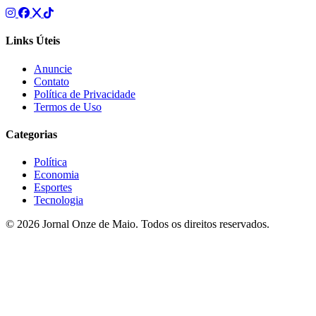
Links Úteis
Anuncie
Contato
Política de Privacidade
Termos de Uso
Categorias
Política
Economia
Esportes
Tecnologia
© 2026 Jornal Onze de Maio. Todos os direitos reservados.