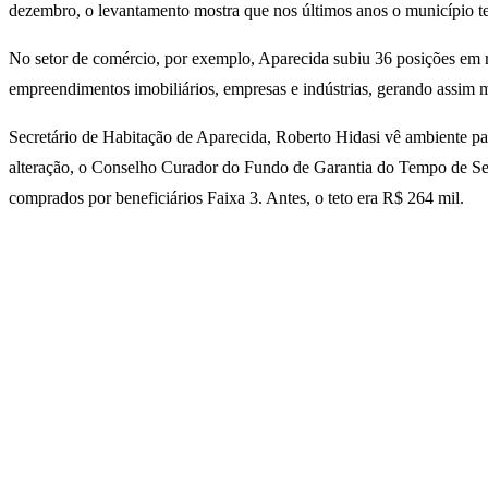
dezembro, o levantamento mostra que nos últimos anos o município te
No setor de comércio, por exemplo, Aparecida subiu 36 posições em re
empreendimentos imobiliários, empresas e indústrias, gerando assim 
Secretário de Habitação de Aparecida, Roberto Hidasi vê ambiente pa
alteração, o Conselho Curador do Fundo de Garantia do Tempo de Se
comprados por beneficiários Faixa 3. Antes, o teto era R$ 264 mil.