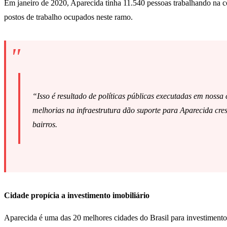
Em janeiro de 2020, Aparecida tinha 11.540 pessoas trabalhando na con
postos de trabalho ocupados neste ramo.
“Isso é resultado de políticas públicas executadas em nossa
melhorias na infraestrutura dão suporte para Aparecida cre
bairros.
Cidade propícia a investimento imobiliário
Aparecida é uma das 20 melhores cidades do Brasil para investimento