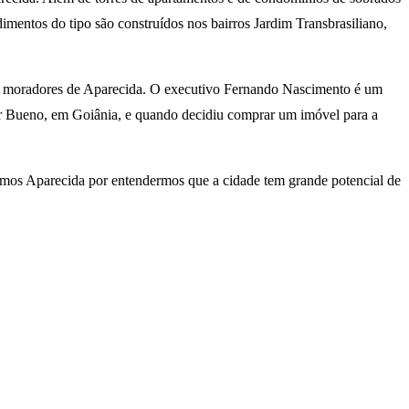
imentos do tipo são construídos nos bairros Jardim Transbrasiliano,
vos moradores de Aparecida. O executivo Fernando Nascimento é um
or Bueno, em Goiânia, e quando decidiu comprar um imóvel para a
emos Aparecida por entendermos que a cidade tem grande potencial de