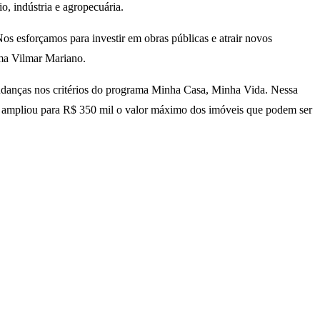
, indústria e agropecuária.
os esforçamos para investir em obras públicas e atrair novos
rma Vilmar Mariano.
mudanças nos critérios do programa Minha Casa, Minha Vida. Nessa
, ampliou para R$ 350 mil o valor máximo dos imóveis que podem ser