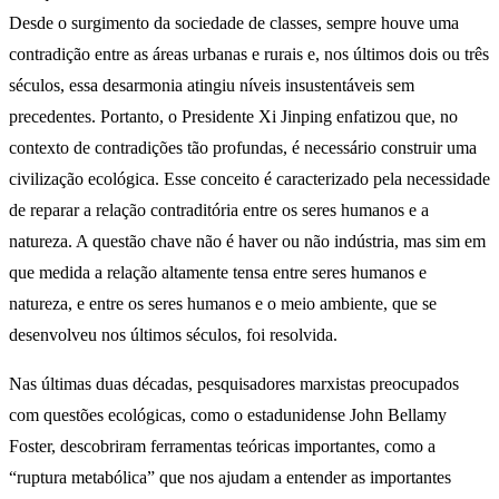
Desde o surgimento da sociedade de classes, sempre houve uma
contradição entre as áreas urbanas e rurais e, nos últimos dois ou três
séculos, essa desarmonia atingiu níveis insustentáveis sem
precedentes. Portanto, o Presidente Xi Jinping enfatizou que, no
contexto de contradições tão profundas, é necessário construir uma
civilização ecológica. Esse conceito é caracterizado pela necessidade
de reparar a relação contraditória entre os seres humanos e a
natureza. A questão chave não é haver ou não indústria, mas sim em
que medida a relação altamente tensa entre seres humanos e
natureza, e entre os seres humanos e o meio ambiente, que se
desenvolveu nos últimos séculos, foi resolvida.
Nas últimas duas décadas, pesquisadores marxistas preocupados
com questões ecológicas, como o estadunidense John Bellamy
Foster, descobriram ferramentas teóricas importantes, como a
“ruptura metabólica” que nos ajudam a entender as importantes