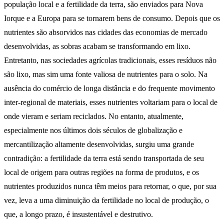
população local e a fertilidade da terra, são enviados para Nova
Iorque e a Europa para se tornarem bens de consumo. Depois que os
nutrientes são absorvidos nas cidades das economias de mercado
desenvolvidas, as sobras acabam se transformando em lixo.
Entretanto, nas sociedades agrícolas tradicionais, esses resíduos não
são lixo, mas sim uma fonte valiosa de nutrientes para o solo. Na
ausência do comércio de longa distância e do frequente movimento
inter-regional de materiais, esses nutrientes voltariam para o local de
onde vieram e seriam reciclados. No entanto, atualmente,
especialmente nos últimos dois séculos de globalização e
mercantilização altamente desenvolvidas, surgiu uma grande
contradição: a fertilidade da terra está sendo transportada de seu
local de origem para outras regiões na forma de produtos, e os
nutrientes produzidos nunca têm meios para retornar, o que, por sua
vez, leva a uma diminuição da fertilidade no local de produção, o
que, a longo prazo, é insustentável e destrutivo.