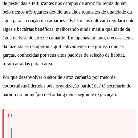
de pesticidas e fertilizantes nos campos de arroz foi reduzido em
pelo menos três quartos devido aos altos requisitos de qualidade da
água para a criação de camarões. Os técnicos cultivam regularmente
algas e bactérias benéficas, melhorando ainda mais a qualidade da
água da base de arroz e camarão. Em apenas um ano, o ecossistema
da fazenda se recuperou significativamente, e é por isso que as
garças, conhecidas por seus altos padrões de seleção de habitat,
foram atraídas para a área.
Por que desenvolver o setor de arroz-camarão por meio de
cooperativas lideradas pela organização partidária? O secretário do
partido do município de Liulang deu a seguinte explicação: