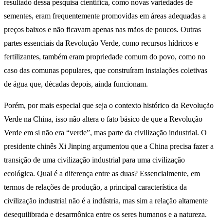
resultado dessa pesquisa científica, como novas variedades de
sementes, eram frequentemente promovidas em áreas adequadas a
preços baixos e não ficavam apenas nas mãos de poucos. Outras
partes essenciais da Revolução Verde, como recursos hídricos e
fertilizantes, também eram propriedade comum do povo, como no
caso das comunas populares, que construíram instalações coletivas
de água que, décadas depois, ainda funcionam.
Porém, por mais especial que seja o contexto histórico da Revolução
Verde na China, isso não altera o fato básico de que a Revolução
Verde em si não era “verde”, mas parte da civilização industrial. O
presidente chinês Xi Jinping argumentou que a China precisa fazer a
transição de uma civilização industrial para uma civilização
ecológica. Qual é a diferença entre as duas? Essencialmente, em
termos de relações de produção, a principal característica da
civilização industrial não é a indústria, mas sim a relação altamente
desequilibrada e desarmônica entre os seres humanos e a natureza.