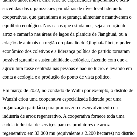
sucedidas das organizações partidárias de nível local liderando
cooperativas, que garantiram a segurança alimentar e mantiveram o
equilíbrio ecológico. Nos casos que estudamos, seja a criação de
arroz e camarão nas áreas de lagos da planície de Jianghuai, ou a
criação de animais na região do planalto de Qinghai-Tibet, o poder
econômico dos coletivos e a liderança política do partido tornaram
possível garantir a sustentabilidade ecológica, fazendo com que a
agricultura fosse centrada nas pessoas e não no lucro, e levando em
conta a ecologia e a produção do ponto de vista político.
Em março de 2022, no condado de Wuhu por exemplo, o distrito de
Wanzhi criou uma cooperativa especializada liderada por uma
organização partidária para promover o desenvolvimento da
indústria de arroz regenerativo. A cooperativa fornece toda uma
cadeia industrial de serviços para os produtores de arroz
regenerativo em 33.000 mu (equivalente a 2.200 hectares) no distrito