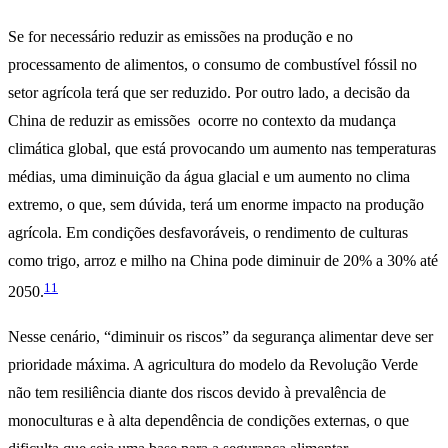
Se for necessário reduzir as emissões na produção e no
processamento de alimentos, o consumo de combustível fóssil no
setor agrícola terá que ser reduzido. Por outro lado, a decisão da
China de reduzir as emissões ocorre no contexto da mudança
climática global, que está provocando um aumento nas temperaturas
médias, uma diminuição da água glacial e um aumento no clima
extremo, o que, sem dúvida, terá um enorme impacto na produção
agrícola. Em condições desfavoráveis, o rendimento de culturas
como trigo, arroz e milho na China pode diminuir de 20% a 30% até
11
2050.
Nesse cenário, “diminuir os riscos” da segurança alimentar deve ser
prioridade máxima. A agricultura do modelo da Revolução Verde
não tem resiliência diante dos riscos devido à prevalência de
monoculturas e à alta dependência de condições externas, o que