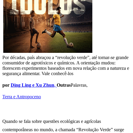
Por décadas, país abraçou a “revolução verde”, até tornar-se grande
consumidor de agrotóxicos e químicos. A orientação mudou:
florescem experimentos baseados em nova relação com a natureza e
segurança alimentar. Vale conhecê-los
por
Ding Ling e Xu Zhun
,
Outras
Palavras,
Terra e Antropoceno
Quando se fala sobre questões ecológicas e agrícolas
contemporâneas no mundo, a chamada “Revolução Verde” surge