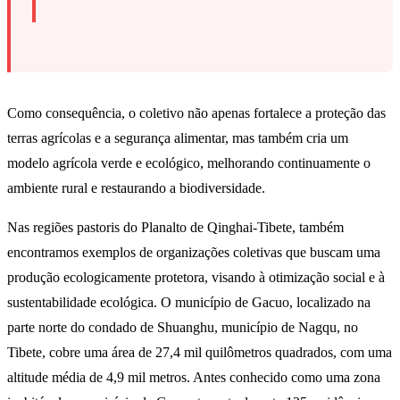
Como consequência, o coletivo não apenas fortalece a proteção das
terras agrícolas e a segurança alimentar, mas também cria um
modelo agrícola verde e ecológico, melhorando continuamente o
ambiente rural e restaurando a biodiversidade.
Nas regiões pastoris do Planalto de Qinghai-Tibete, também
encontramos exemplos de organizações coletivas que buscam uma
produção ecologicamente protetora, visando à otimização social e à
sustentabilidade ecológica. O município de Gacuo, localizado na
parte norte do condado de Shuanghu, município de Nagqu, no
Tibete, cobre uma área de 27,4 mil quilômetros quadrados, com uma
altitude média de 4,9 mil metros. Antes conhecido como uma zona