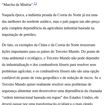
12
“Marcha da Miséria”.
Naquela época, a indústria pesada da Coreia do Norte já era uma
das melhores do nordeste asiático, mas o país pagou um alto preço
pela completa dependência da agricultura industrial baseada na
importação de petróleo.
De fato, os exemplos da China e da Coreia do Norte trouxeram
lições importantes para os países do Terceiro Mundo. Do ponto de
vista ambiental e ecológico, o Terceiro Mundo não pode depender
da industrialização e dos combustíveis fósseis para resolver seus
problemas agrícolas; e os combustíveis fósseis não são uma opção
confiável do ponto de vista geopolítico e de redução de riscos. Se o
Terceiro Mundo quiser realmente resolver seus problemas de
segurança alimentar sem desenvolver uma dependência da chamada
“ordem internacional baseada em regras” dos Estados Unidos, ele
deverá passar por uma transformação ecológica o mais rápido