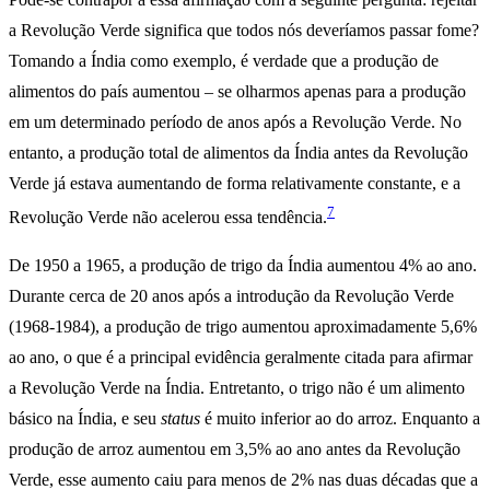
a Revolução Verde significa que todos nós deveríamos passar fome?
Tomando a Índia como exemplo, é verdade que a produção de
alimentos do país aumentou – se olharmos apenas para a produção
em um determinado período de anos após a Revolução Verde. No
entanto, a produção total de alimentos da Índia antes da Revolução
Verde já estava aumentando de forma relativamente constante, e a
7
Revolução Verde não acelerou essa tendência.
De 1950 a 1965, a produção de trigo da Índia aumentou 4% ao ano.
Durante cerca de 20 anos após a introdução da Revolução Verde
(1968-1984), a produção de trigo aumentou aproximadamente 5,6%
ao ano, o que é a principal evidência geralmente citada para afirmar
a Revolução Verde na Índia. Entretanto, o trigo não é um alimento
básico na Índia, e seu
status
é muito inferior ao do arroz. Enquanto a
produção de arroz aumentou em 3,5% ao ano antes da Revolução
Verde, esse aumento caiu para menos de 2% nas duas décadas que a