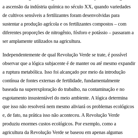
a ascensão da indústria química no século XX, quando variedades
de cultivos sensíveis a fertilizantes foram desenvolvidas para
sustentar a produção agrícola e os fertilizantes compostos – com
diferentes proporções de nitrogênio, fósforo e potássio – passaram a
ser amplamente utilizados na agricultura.
Independentemente de qual Revolução Verde se trate, é possível
observar que a lógica subjacente é de manter ou até mesmo expandir
a ruptura metabólica. Isso foi alcançado por meio da introdução
contínua de fontes externas de fertilidade, fundamentalmente
baseada na superexploração do trabalho, na contaminação e no
esgotamento insustentável do meio ambiente. A lógica determina
que isso não resolverá nem mesmo aliviará os problemas ecológicos
e, de fato, na prática isso não aconteceu. A Revolução Verde
produziu enormes custos ecológicos. Por exemplo, como a
agricultura da Revolução Verde se baseou em apenas algumas