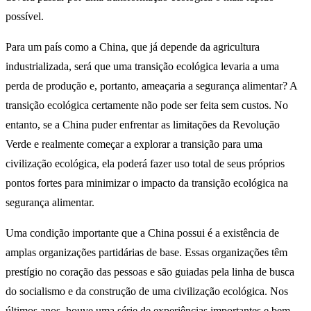
possível.
Para um país como a China, que já depende da agricultura
industrializada, será que uma transição ecológica levaria a uma
perda de produção e, portanto, ameaçaria a segurança alimentar? A
transição ecológica certamente não pode ser feita sem custos. No
entanto, se a China puder enfrentar as limitações da Revolução
Verde e realmente começar a explorar a transição para uma
civilização ecológica, ela poderá fazer uso total de seus próprios
pontos fortes para minimizar o impacto da transição ecológica na
segurança alimentar.
Uma condição importante que a China possui é a existência de
amplas organizações partidárias de base. Essas organizações têm
prestígio no coração das pessoas e são guiadas pela linha de busca
do socialismo e da construção de uma civilização ecológica. Nos
últimos anos, houve uma série de experiências importantes e bem-