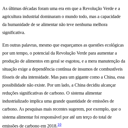
As últimas décadas foram uma era em que a Revolução Verde e a
agricultura industrial dominaram o mundo todo, mas a capacidade
da humanidade de se alimentar não teve nenhuma melhora
significativa.
Em outras palavras, mesmo que esqueçamos as questões ecológicas
por um tempo, o potencial da Revolução Verde para aumentar a
produção de alimentos em geral se esgotou, e a mera manutenção da
situação exige a dependência contínua de insumos de combustíveis
fósseis de alta intensidade. Mas para um gigante como a China, essa
possibilidade não existe. Por um lado, a China decidiu alcançar
reduções significativas de carbono. O sistema alimentar
industrializado implica uma grande quantidade de emissões de
carbono. As pesquisas mais recentes sugerem, por exemplo, que o
sistema alimentar foi responsável por até um terço do total de
10
emissões de carbono em 2018.