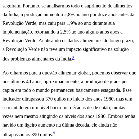
seguiram. Portanto, se analisarmos todo o suprimento de alimentos
da Índia, a produção aumentou 2,8% ao ano por doze anos antes da
Revolução Verde, mas caiu para 1,9% ao ano durante sua
implementação, retornando a 2,5% ao ano alguns anos após a
Revolução Verde. Analisando os dados alimentares de longo prazo,
a Revolução Verde não teve um impacto significativo na solução
8
dos problemas alimentares da Índia.
Ao olharmos para a questão alimentar global, podemos observar que
nos últimos 40 anos, aproximadamente, a produção de grãos per
capita em todo o mundo permaneceu basicamente estagnada. Esse
indicador ultrapassou 370 quilos no início dos anos 1980, mas tem
se mantido em um nível baixo por décadas desde então, muitas
vezes nem mesmo atingindo os níveis dos anos 1980. Embora tenha
havido um ligeiro aumento na última década, ele ainda não
9
ultrapassou os 390 quilos.