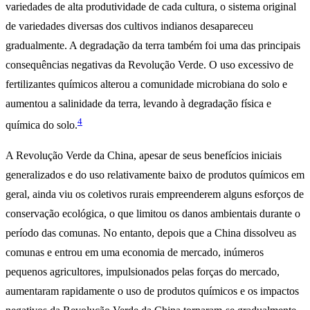
variedades de alta produtividade de cada cultura, o sistema original
de variedades diversas dos cultivos indianos desapareceu
gradualmente. A degradação da terra também foi uma das principais
consequências negativas da Revolução Verde. O uso excessivo de
fertilizantes químicos alterou a comunidade microbiana do solo e
aumentou a salinidade da terra, levando à degradação física e
4
química do solo.
A Revolução Verde da China, apesar de seus benefícios iniciais
generalizados e do uso relativamente baixo de produtos químicos em
geral, ainda viu os coletivos rurais empreenderem alguns esforços de
conservação ecológica, o que limitou os danos ambientais durante o
período das comunas. No entanto, depois que a China dissolveu as
comunas e entrou em uma economia de mercado, inúmeros
pequenos agricultores, impulsionados pelas forças do mercado,
aumentaram rapidamente o uso de produtos químicos e os impactos