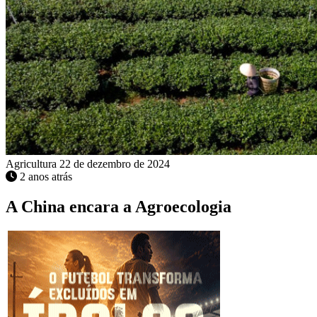
Agricultura
22 de dezembro de 2024
2 anos atrás
A China encara a Agroecologia