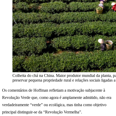
Colheita do chá na China. Maior produtor mundial da planta, p
preservar pequena propriedade rural e relações sociais ligadas 
Os comentários de Hoffman refletiam a motivação subjacente à
Revolução Verde que, como agora é amplamente admitido, não era
verdadeiramente “verde” ou ecológica, mas tinha como objetivo
principal distinguir-se da “Revolução Vermelha”.