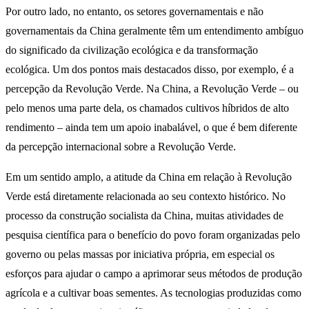
Por outro lado, no entanto, os setores governamentais e não
governamentais da China geralmente têm um entendimento ambíguo
do significado da civilização ecológica e da transformação
ecológica. Um dos pontos mais destacados disso, por exemplo, é a
percepção da Revolução Verde. Na China, a Revolução Verde – ou
pelo menos uma parte dela, os chamados cultivos híbridos de alto
rendimento – ainda tem um apoio inabalável, o que é bem diferente
da percepção internacional sobre a Revolução Verde.
Em um sentido amplo, a atitude da China em relação à Revolução
Verde está diretamente relacionada ao seu contexto histórico. No
processo da construção socialista da China, muitas atividades de
pesquisa científica para o benefício do povo foram organizadas pelo
governo ou pelas massas por iniciativa própria, em especial os
esforços para ajudar o campo a aprimorar seus métodos de produção
agrícola e a cultivar boas sementes. As tecnologias produzidas como