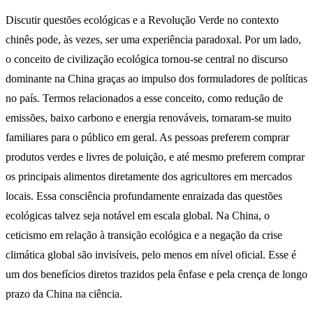
Discutir questões ecológicas e a Revolução Verde no contexto
chinês pode, às vezes, ser uma experiência paradoxal. Por um lado,
o conceito de civilização ecológica tornou-se central no discurso
dominante na China graças ao impulso dos formuladores de políticas
no país. Termos relacionados a esse conceito, como redução de
emissões, baixo carbono e energia renováveis, tornaram-se muito
familiares para o público em geral. As pessoas preferem comprar
produtos verdes e livres de poluição, e até mesmo preferem comprar
os principais alimentos diretamente dos agricultores em mercados
locais. Essa consciência profundamente enraizada das questões
ecológicas talvez seja notável em escala global. Na China, o
ceticismo em relação à transição ecológica e a negação da crise
climática global são invisíveis, pelo menos em nível oficial. Esse é
um dos benefícios diretos trazidos pela ênfase e pela crença de longo
prazo da China na ciência.