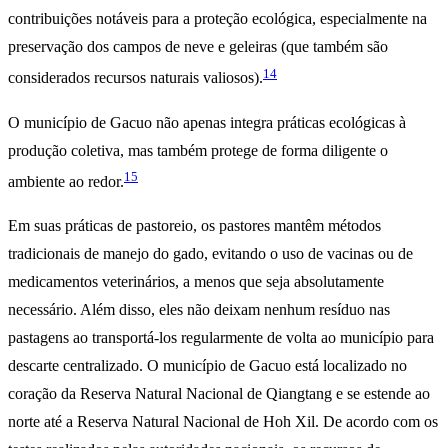
contribuições notáveis para a proteção ecológica, especialmente na
preservação dos campos de neve e geleiras (que também são
14
considerados recursos naturais valiosos).
O município de Gacuo não apenas integra práticas ecológicas à
produção coletiva, mas também protege de forma diligente o
15
ambiente ao redor.
Em suas práticas de pastoreio, os pastores mantêm métodos
tradicionais de manejo do gado, evitando o uso de vacinas ou de
medicamentos veterinários, a menos que seja absolutamente
necessário. Além disso, eles não deixam nenhum resíduo nas
pastagens ao transportá-los regularmente de volta ao município para
descarte centralizado. O município de Gacuo está localizado no
coração da Reserva Natural Nacional de Qiangtang e se estende ao
norte até a Reserva Natural Nacional de Hoh Xil. De acordo com os