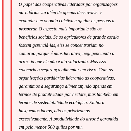
O papel das cooperativas lideradas por organizações
partidárias vai além de apenas desenvolver e
expandir a economia coletiva e ajudar as pessoas a
prosperar. O aspecto mais importante são os
benefícios sociais. Se os agricultores de grande escala
fossem gerenciá-las, eles se concentrariam no
camarão porque é mais lucrativo, negligenciando o
arroz, já que ele não é tão valorizado. Mas isso
colocaria a segurança alimentar em risco. Com as
organizações partidárias liderando as cooperativas,
garantimos a segurança alimentar, não apenas em
termos de produtividade por hectare, mas também em
termos de sustentabilidade ecológica. Embora
busquemos lucros, não os priorizamos
excessivamente. A produtividade do arroz é garantida
em pelo menos 500 quilos por mu.