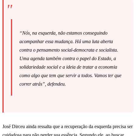
“Nós, na esquerda, não estamos conseguindo
acompanhar essa mudança. Há uma luta aberta
contra o pensamento social-democrata e socialista.
Uma agenda também contra o papel do Estado, a
solidariedade social e a ideia de tratar a economia
como algo que tem que servir a todos. Vamos ter que
correr atrás”, defendeu.
José Dirceu ainda ressalta que a recuperação da esquerda precisa ser
cuidadosa para não perder sua essência. Segundo ele, ao buscar