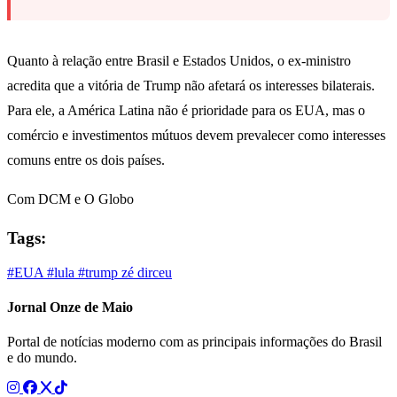
Quanto à relação entre Brasil e Estados Unidos, o ex-ministro
acredita que a vitória de Trump não afetará os interesses bilaterais.
Para ele, a América Latina não é prioridade para os EUA, mas o
comércio e investimentos mútuos devem prevalecer como interesses
comuns entre os dois países.
Com DCM e O Globo
Tags:
#EUA
#lula
#trump
zé dirceu
Jornal Onze de Maio
Portal de notícias moderno com as principais informações do Brasil
e do mundo.