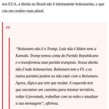
nos EUA, a direita no Brasil não é inteiramente bolsonarista, o que
cria um cenário mais plural.
“Bolsonaro não é o Trump. Lula não é Biden nem a
Kamala. Trump tomou conta do Partido Republicano
e o transformou num partido trumpista. Nossa direita
não é toda bolsonarista. Bolsonaro tem o PL e os
outros partidos podem ou não estar com o Bolsonaro.
Agora, lógico que tem que mudar. A esquerda tem
que encontrar um caminho para retomar território,
voltar à juventude, trabalhar com as redes e atualizar
a sua mensagem”, afirmou.