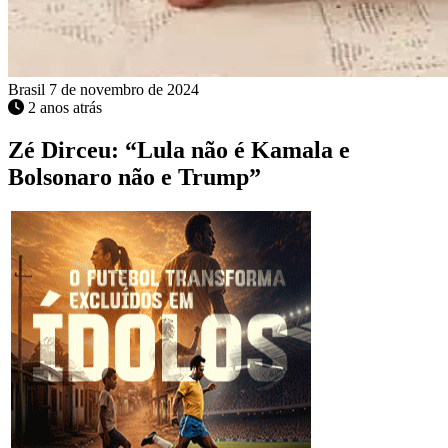
Brasil
7 de novembro de 2024
2 anos atrás
Zé Dirceu: “Lula não é Kamala e
Bolsonaro não e Trump”