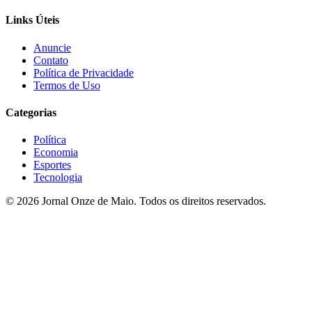
Links Úteis
Anuncie
Contato
Política de Privacidade
Termos de Uso
Categorias
Política
Economia
Esportes
Tecnologia
© 2026 Jornal Onze de Maio. Todos os direitos reservados.