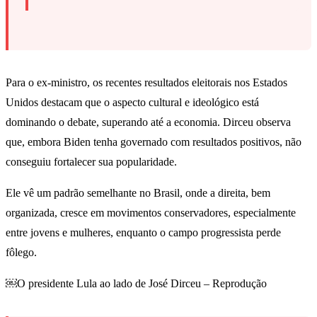
Para o ex-ministro, os recentes resultados eleitorais nos Estados
Unidos destacam que o aspecto cultural e ideológico está
dominando o debate, superando até a economia. Dirceu observa
que, embora Biden tenha governado com resultados positivos, não
conseguiu fortalecer sua popularidade.
Ele vê um padrão semelhante no Brasil, onde a direita, bem
organizada, cresce em movimentos conservadores, especialmente
entre jovens e mulheres, enquanto o campo progressista perde
fôlego.
￼O presidente Lula ao lado de José Dirceu – Reprodução