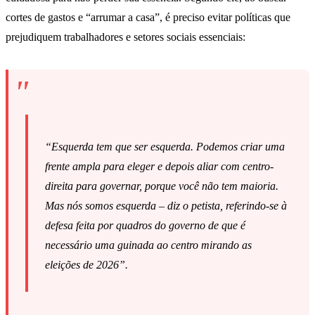
cortes de gastos e “arrumar a casa”, é preciso evitar políticas que
prejudiquem trabalhadores e setores sociais essenciais:
“Esquerda tem que ser esquerda. Podemos criar uma
frente ampla para eleger e depois aliar com centro-
direita para governar, porque você não tem maioria.
Mas nós somos esquerda – diz o petista, referindo-se à
defesa feita por quadros do governo de que é
necessário uma guinada ao centro mirando as
eleições de 2026”.