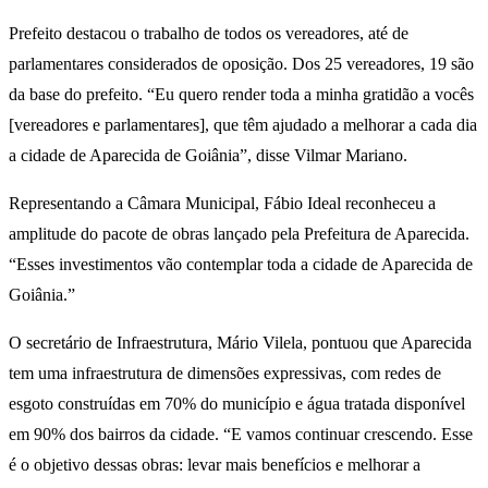
Prefeito destacou o trabalho de todos os vereadores, até de
parlamentares considerados de oposição. Dos 25 vereadores, 19 são
da base do prefeito. “Eu quero render toda a minha gratidão a vocês
[vereadores e parlamentares], que têm ajudado a melhorar a cada dia
a cidade de Aparecida de Goiânia”, disse Vilmar Mariano.
Representando a Câmara Municipal, Fábio Ideal reconheceu a
amplitude do pacote de obras lançado pela Prefeitura de Aparecida.
“Esses investimentos vão contemplar toda a cidade de Aparecida de
Goiânia.”
O secretário de Infraestrutura, Mário Vilela, pontuou que Aparecida
tem uma infraestrutura de dimensões expressivas, com redes de
esgoto construídas em 70% do município e água tratada disponível
em 90% dos bairros da cidade. “E vamos continuar crescendo. Esse
é o objetivo dessas obras: levar mais benefícios e melhorar a