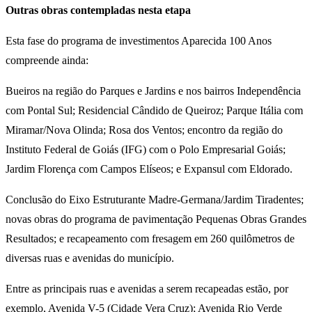
Outras obras contempladas nesta etapa
Esta fase do programa de investimentos Aparecida 100 Anos
compreende ainda:
Bueiros na região do Parques e Jardins e nos bairros Independência
com Pontal Sul; Residencial Cândido de Queiroz; Parque Itália com
Miramar/Nova Olinda; Rosa dos Ventos; encontro da região do
Instituto Federal de Goiás (IFG) com o Polo Empresarial Goiás;
Jardim Florença com Campos Elíseos; e Expansul com Eldorado.
Conclusão do Eixo Estruturante Madre-Germana/Jardim Tiradentes;
novas obras do programa de pavimentação Pequenas Obras Grandes
Resultados; e recapeamento com fresagem em 260 quilômetros de
diversas ruas e avenidas do município.
Entre as principais ruas e avenidas a serem recapeadas estão, por
exemplo, Avenida V-5 (Cidade Vera Cruz); Avenida Rio Verde