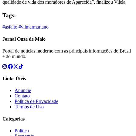
qualidade de vida dos moradores de Aparecida”, finalizou Vilela.
Tags:
#asfalto
#vilmarmariano
Jornal Onze de Maio
Portal de notícias moderno com as principais informações do Brasil
e do mundo.
Links Úteis
Anuncie
Contato
Política de Privacidade
Termos de Uso
Categorias
Política