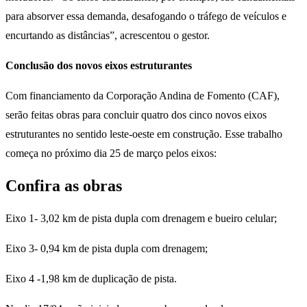
para absorver essa demanda, desafogando o tráfego de veículos e
encurtando as distâncias”, acrescentou o gestor.
Conclusão dos novos eixos estruturantes
Com financiamento da Corporação Andina de Fomento (CAF),
serão feitas obras para concluir quatro dos cinco novos eixos
estruturantes no sentido leste-oeste em construção. Esse trabalho
começa no próximo dia 25 de março pelos eixos:
Confira as obras
Eixo 1- 3,02 km de pista dupla com drenagem e bueiro celular;
Eixo 3- 0,94 km de pista dupla com drenagem;
Eixo 4 -1,98 km de duplicação de pista.