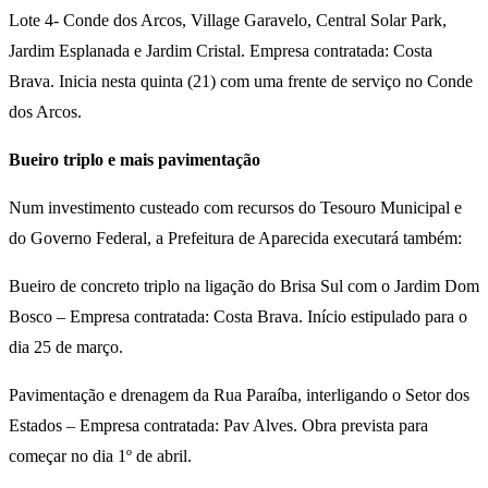
Lote 4- Conde dos Arcos, Village Garavelo, Central Solar Park,
Jardim Esplanada e Jardim Cristal. Empresa contratada: Costa
Brava. Inicia nesta quinta (21) com uma frente de serviço no Conde
dos Arcos.
Bueiro triplo e mais pavimentação
Num investimento custeado com recursos do Tesouro Municipal e
do Governo Federal, a Prefeitura de Aparecida executará também:
Bueiro de concreto triplo na ligação do Brisa Sul com o Jardim Dom
Bosco – Empresa contratada: Costa Brava. Início estipulado para o
dia 25 de março.
Pavimentação e drenagem da Rua Paraíba, interligando o Setor dos
Estados – Empresa contratada: Pav Alves. Obra prevista para
começar no dia 1º de abril.