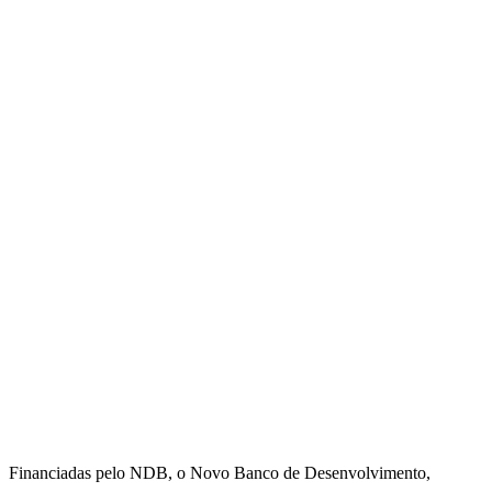
Financiadas pelo NDB, o Novo Banco de Desenvolvimento,