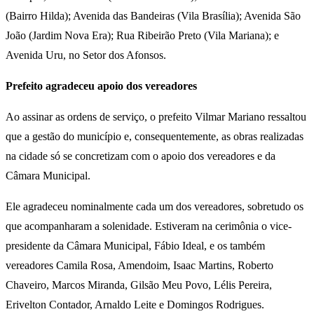
(Bairro Hilda); Avenida das Bandeiras (Vila Brasília); Avenida São
João (Jardim Nova Era); Rua Ribeirão Preto (Vila Mariana); e
Avenida Uru, no Setor dos Afonsos.
Prefeito agradeceu apoio dos vereadores
Ao assinar as ordens de serviço, o prefeito Vilmar Mariano ressaltou
que a gestão do município e, consequentemente, as obras realizadas
na cidade só se concretizam com o apoio dos vereadores e da
Câmara Municipal.
Ele agradeceu nominalmente cada um dos vereadores, sobretudo os
que acompanharam a solenidade. Estiveram na cerimônia o vice-
presidente da Câmara Municipal, Fábio Ideal, e os também
vereadores Camila Rosa, Amendoim, Isaac Martins, Roberto
Chaveiro, Marcos Miranda, Gilsão Meu Povo, Lélis Pereira,
Erivelton Contador, Arnaldo Leite e Domingos Rodrigues.