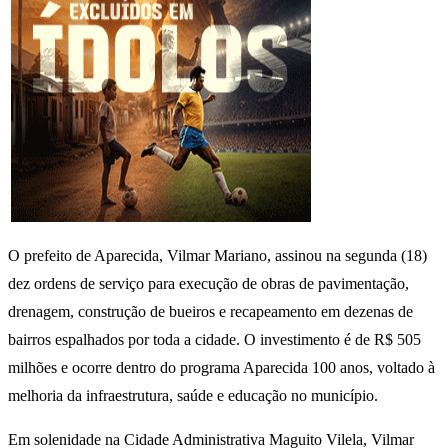
O prefeito de Aparecida, Vilmar Mariano, assinou na segunda (18)
dez ordens de serviço para execução de obras de pavimentação,
drenagem, construção de bueiros e recapeamento em dezenas de
bairros espalhados por toda a cidade. O investimento é de R$ 505
milhões e ocorre dentro do programa Aparecida 100 anos, voltado à
melhoria da infraestrutura, saúde e educação no município.
Em solenidade na Cidade Administrativa Maguito Vilela, Vilmar