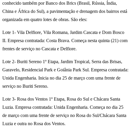
conhecido também por Banco dos Brics (Brasil, Rússia, Índia,
China e África do Sul), a pavimentação e drenagem dos bairros está
organizada em quatro lotes de obras. São eles:
Lote 1- Vila Delfiore, Vila Romana, Jardim Cascata e Dom Bosco
II. Empresa contratada: Costa Brava. Começa nesta quinta (21) com
frentes de serviço no Cascata e Delfiore.
Lote 2- Buriti Sereno 1º Etapa, Jardim Tropical, Serra das Brisas,
Garavelo, Residencial Park e Goiânia Park Sul. Empresa contratada:
Unida Engenharia. Inicia no dia 25 de março com uma frente de
serviço no Buriti Sereno.
Lote 3- Rosa dos Ventos 1º Etapa, Rosa do Sul e Chácara Santa
Luzia. Empresa contratada: Unida Engenharia. Começa no dia 25
de março com uma frente de serviço no Rosa do Sul/Chácara Santa
Luzia e outra no Rosa dos Ventos.