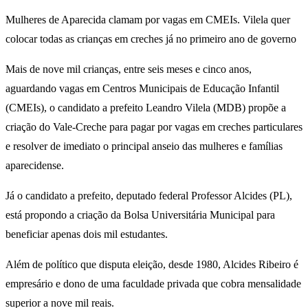
Mulheres de Aparecida clamam por vagas em CMEIs. Vilela quer
colocar todas as crianças em creches já no primeiro ano de governo
Mais de nove mil crianças, entre seis meses e cinco anos,
aguardando vagas em Centros Municipais de Educação Infantil
(CMEIs), o candidato a prefeito Leandro Vilela (MDB) propõe a
criação do Vale-Creche para pagar por vagas em creches particulares
e resolver de imediato o principal anseio das mulheres e famílias
aparecidense.
Já o candidato a prefeito, deputado federal Professor Alcides (PL),
está propondo a criação da Bolsa Universitária Municipal para
beneficiar apenas dois mil estudantes.
Além de político que disputa eleição, desde 1980, Alcides Ribeiro é
empresário e dono de uma faculdade privada que cobra mensalidade
superior a nove mil reais.