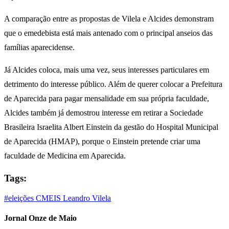
A comparação entre as propostas de Vilela e Alcides demonstram
que o emedebista está mais antenado com o principal anseios das
famílias aparecidense.
Já Alcides coloca, mais uma vez, seus interesses particulares em
detrimento do interesse público. Além de querer colocar a Prefeitura
de Aparecida para pagar mensalidade em sua própria faculdade,
Alcides também já demostrou interesse em retirar a Sociedade
Brasileira Israelita Albert Einstein da gestão do Hospital Municipal
de Aparecida (HMAP), porque o Einstein pretende criar uma
faculdade de Medicina em Aparecida.
Tags:
#eleições
CMEIS
Leandro
Vilela
Jornal Onze de Maio