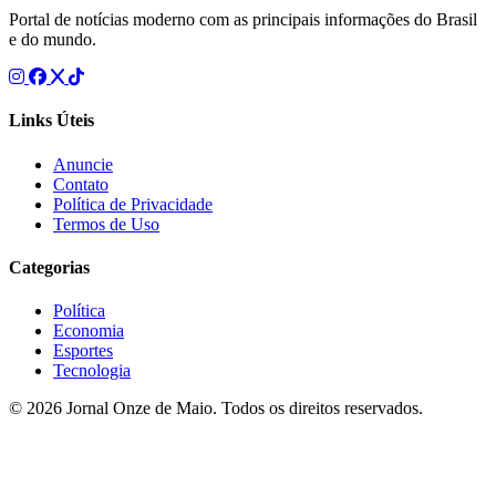
Portal de notícias moderno com as principais informações do Brasil
e do mundo.
Links Úteis
Anuncie
Contato
Política de Privacidade
Termos de Uso
Categorias
Política
Economia
Esportes
Tecnologia
© 2026 Jornal Onze de Maio. Todos os direitos reservados.