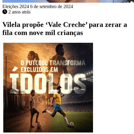
Eleições 2024
6 de setembro de 2024
2 anos atrás
Vilela propõe ‘Vale Creche’ para zerar a
fila com nove mil crianças