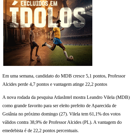
Em uma semana, candidato do MDB cresce 5,1 pontos, Professor
Alcides perde 4,7 pontos e vantagem atinge 22,2 pontos
A nova rodada da pesquisa AtlasIntel mostra Leandro Vilela (MDB)
como grande favorito para ser eleito prefeito de Aparecida de
Goiânia no próximo domingo (27). Vilela tem 61,1% dos votos
válidos contra 38,9% de Professor Alcides (PL). A vantagem do
emedebista é de 22,2 pontos percentuais.