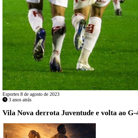
Esportes
8 de agosto de 2023
3 anos atrás
Vila Nova derrota Juventude e volta ao G-