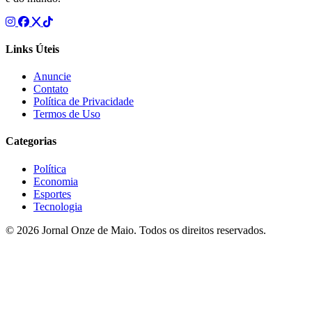
Links Úteis
Anuncie
Contato
Política de Privacidade
Termos de Uso
Categorias
Política
Economia
Esportes
Tecnologia
© 2026 Jornal Onze de Maio. Todos os direitos reservados.