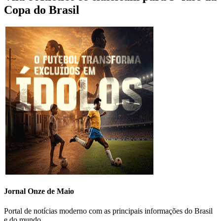
Copa do Brasil
Jornal Onze de Maio
Portal de notícias moderno com as principais informações do Brasil
e do mundo.