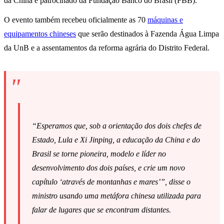
da China e patrocinado da Fundação Banco do Brasil (FBB).
O evento também recebeu oficialmente as 70
máquinas e
equipamentos chineses
que serão destinados à Fazenda Água Limpa
da UnB e a assentamentos da reforma agrária do Distrito Federal.
“Esperamos que, sob a orientação dos dois chefes de
Estado, Lula e Xi Jinping, a educação da China e do
Brasil se torne pioneira, modelo e líder no
desenvolvimento dos dois países, e crie um novo
capítulo ‘através de montanhas e mares’”, disse o
ministro usando uma metáfora chinesa utilizada para
falar de lugares que se encontram distantes.