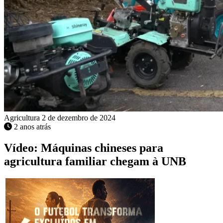
Agricultura
2 de dezembro de 2024
2 anos atrás
Vídeo: Máquinas chineses para
agricultura familiar chegam à UNB