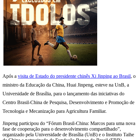
Após a
visita de Estado do presidente chinês Xi Jinping ao Brasil
, o
ministro da Educação da China, Huai Jinpeng, esteve na UnB, a
Universidade de Brasília, para o lançamento das iniciativas do
Centro Brasil-China de Pesquisa, Desenvolvimento e Promoção de
Tecnologia e Mecanização para Agricultura Familiar.
Jinpeng participou do “Fórum Brasil-China: Marcos para uma nova
fase de cooperação para o desenvolvimento compartilhado”,
organizado pela Universidade de Brasília (UnB) e o Instituto Taihe