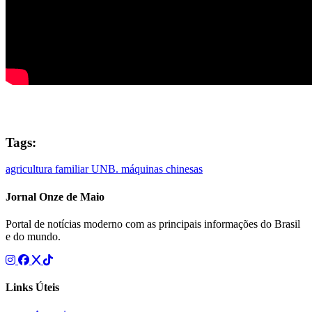
Tags:
agricultura familiar
UNB. máquinas chinesas
Jornal Onze de Maio
Portal de notícias moderno com as principais informações do Brasil
e do mundo.
Links Úteis