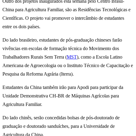
Outro dos projetos inaugurados esta semana pelo Centro Brasil-
China para Agricultura Familiar, são as Residências Tecnológicas e
Científicas. O projeto vai promover o intercâmbio de estudantes
entre os dois países.
Do lado brasileiro, estudantes de pós-graduação chineses farão
vivências em escolas de formação técnica do Movimento dos
Trabalhadores Rurais Sem Terra (
MST
), como a Escola Latino
Americana de Agroecologia ou o Instituto Técnico de Capacitação e
Pesquisa da Reforma Agrária (Iterra).
Estudantes da China também irão para Apodi para participar da
Unidade Demonstrativa CH-BR de Máquinas Agrícolas para
Agricultura Familiar.
Do lado chinês, serão concedidas bolsas de pós-doutorado de
graduação e doutorado sanduíches, para a Universidade de
Agricultura da China.