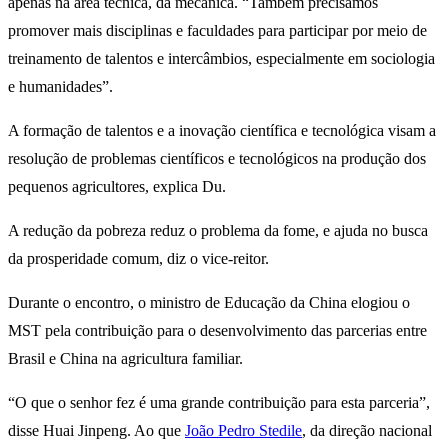
apenas na área técnica, da mecânica. “Também precisamos
promover mais disciplinas e faculdades para participar por meio de
treinamento de talentos e intercâmbios, especialmente em sociologia
e humanidades”.
A formação de talentos e a inovação científica e tecnológica visam a
resolução de problemas científicos e tecnológicos na produção dos
pequenos agricultores, explica Du.
A redução da pobreza reduz o problema da fome, e ajuda no busca
da prosperidade comum, diz o vice-reitor.
Durante o encontro, o ministro de Educação da China elogiou o
MST pela contribuição para o desenvolvimento das parcerias entre
Brasil e China na agricultura familiar.
“O que o senhor fez é uma grande contribuição para esta parceria”,
disse Huai Jinpeng. Ao que
João Pedro Stedile
, da direção nacional