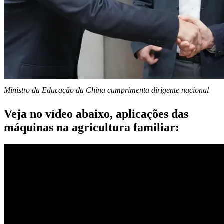
Ministro da Educação da China cumprimenta dirigente nacional
Veja no vídeo abaixo, aplicações das
máquinas na agricultura familiar: