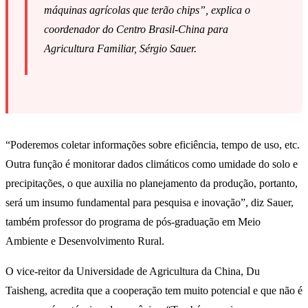
máquinas agrícolas que terão chips”, explica o
coordenador do Centro Brasil-China para
Agricultura Familiar, Sérgio Sauer.
“Poderemos coletar informações sobre eficiência, tempo de uso, etc.
Outra função é monitorar dados climáticos como umidade do solo e
precipitações, o que auxilia no planejamento da produção, portanto,
será um insumo fundamental para pesquisa e inovação”, diz Sauer,
também professor do programa de pós-graduação em Meio
Ambiente e Desenvolvimento Rural.
O vice-reitor da Universidade de Agricultura da China, Du
Taisheng, acredita que a cooperação tem muito potencial e que não é