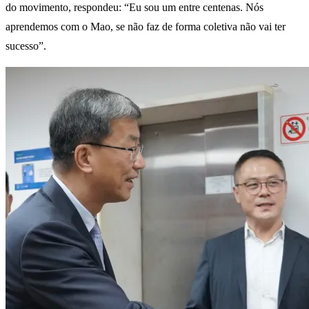
do movimento, respondeu: “Eu sou um entre centenas. Nós
aprendemos com o Mao, se não faz de forma coletiva não vai ter
sucesso”.