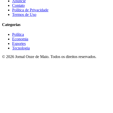
Anuncie
Contato
Política de Privacidade
Termos de Uso
Categorias
Política
Economia
Esportes
Tecnologia
© 2026 Jornal Onze de Maio. Todos os direitos reservados.