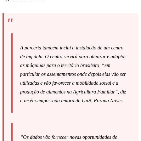
A parceria também inclui a instalação de um centro
de big data. O centro servirá para otimizar e adaptar
as máquinas para o território brasileiro, “em
particular os assentamentos onde depois elas vão ser
utilizadas e vão favorecer a mobilidade social e a
produção de alimentos na Agricultura Familiar”, diz
a recém-empossada reitora da UnB, Rozana Naves.
“Os dados vão fornecer novas oportunidades de