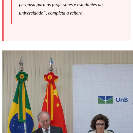
pesquisa para os professores e estudantes da
universidade”, completa a reitora.