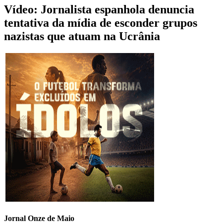
Vídeo: Jornalista espanhola denuncia
tentativa da mídia de esconder grupos
nazistas que atuam na Ucrânia
Jornal Onze de Maio