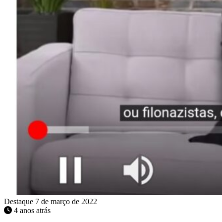
Destaque
7 de março de 2022
4 anos atrás