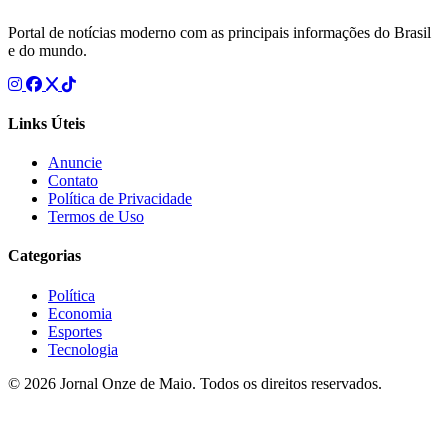
Portal de notícias moderno com as principais informações do Brasil
e do mundo.
Links Úteis
Anuncie
Contato
Política de Privacidade
Termos de Uso
Categorias
Política
Economia
Esportes
Tecnologia
© 2026 Jornal Onze de Maio. Todos os direitos reservados.