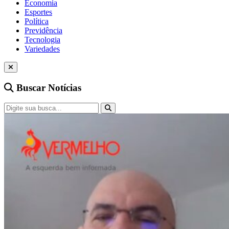
Economia
Esportes
Política
Previdência
Tecnologia
Variedades
Buscar Notícias