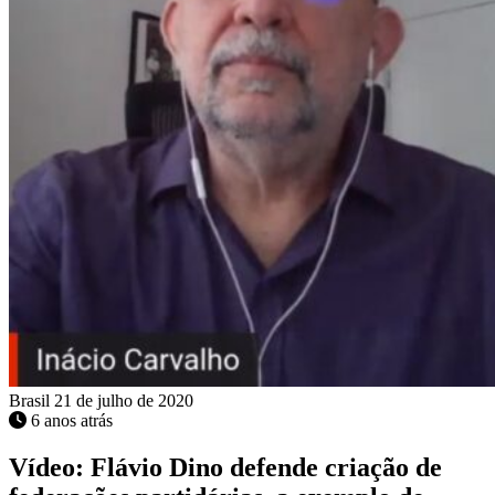
Brasil
21 de julho de 2020
6 anos atrás
Vídeo: Flávio Dino defende criação de