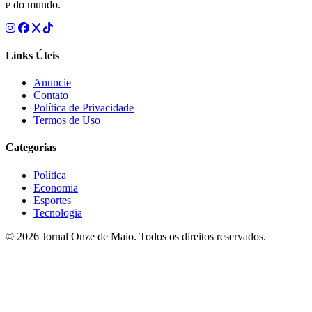
e do mundo.
Links Úteis
Anuncie
Contato
Política de Privacidade
Termos de Uso
Categorias
Política
Economia
Esportes
Tecnologia
© 2026 Jornal Onze de Maio. Todos os direitos reservados.