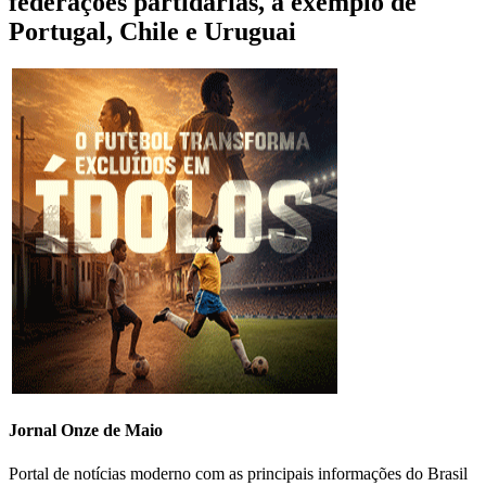
federações partidárias, a exemplo de
Portugal, Chile e Uruguai
Jornal Onze de Maio
Portal de notícias moderno com as principais informações do Brasil