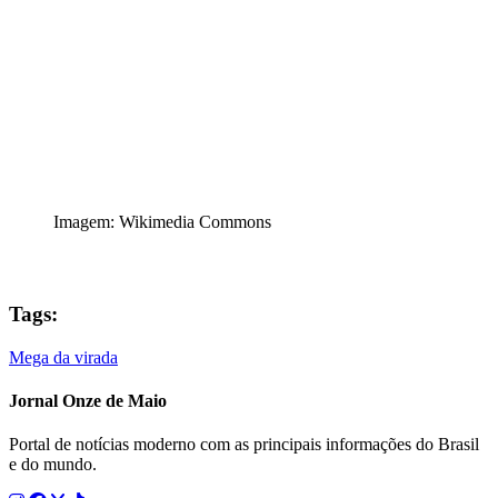
Imagem: Wikimedia Commons
Tags:
Mega da virada
Jornal Onze de Maio
Portal de notícias moderno com as principais informações do Brasil
e do mundo.