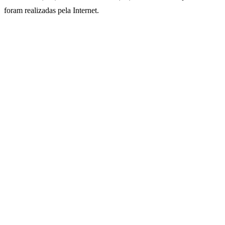
foram realizadas pela Internet.