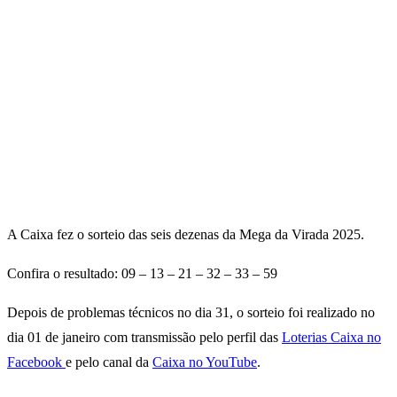
A Caixa fez o sorteio das seis dezenas da Mega da Virada 2025.
Confira o resultado: 09 – 13 – 21 – 32 – 33 – 59
Depois de problemas técnicos no dia 31, o sorteio foi realizado no
dia 01 de janeiro com transmissão pelo perfil das
Loterias Caixa no
Facebook
e pelo canal da
Caixa no YouTube
.