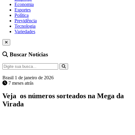
Economia
Esportes
Política
Previdência
Tecnologia
Variedades
Buscar Notícias
Brasil
1 de janeiro de 2026
7 meses atrás
Veja os números sorteados na Mega da
Virada