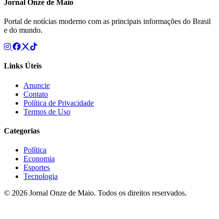
Jornal Onze de Maio
Portal de notícias moderno com as principais informações do Brasil
e do mundo.
Links Úteis
Anuncie
Contato
Política de Privacidade
Termos de Uso
Categorias
Política
Economia
Esportes
Tecnologia
© 2026 Jornal Onze de Maio. Todos os direitos reservados.