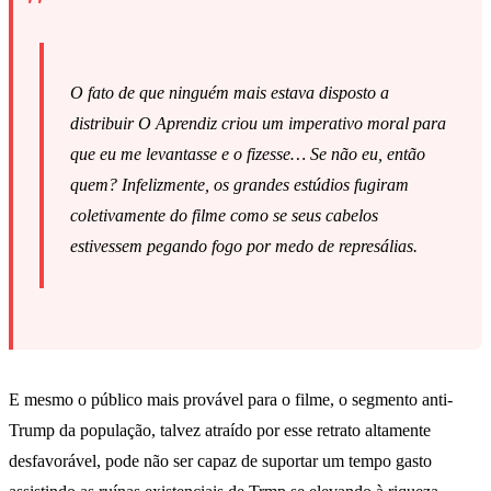
O fato de que ninguém mais estava disposto a
distribuir
O Aprendiz
criou um imperativo moral para
que eu me levantasse e o fizesse… Se não eu, então
quem? Infelizmente, os grandes estúdios fugiram
coletivamente do filme como se seus cabelos
estivessem pegando fogo por medo de represálias.
E mesmo o público mais provável para o filme, o segmento anti-
Trump da população, talvez atraído por esse retrato altamente
desfavorável, pode não ser capaz de suportar um tempo gasto