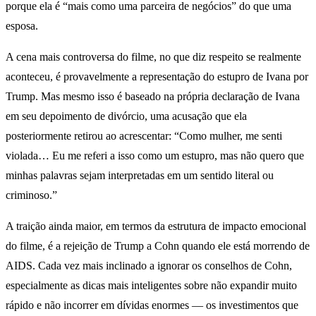
porque ela é “mais como uma parceira de negócios” do que uma
esposa.
A cena mais controversa do filme, no que diz respeito se realmente
aconteceu, é provavelmente a representação do estupro de Ivana por
Trump. Mas mesmo isso é baseado na própria declaração de Ivana
em seu depoimento de divórcio, uma acusação que ela
posteriormente retirou ao acrescentar: “Como mulher, me senti
violada… Eu me referi a isso como um estupro, mas não quero que
minhas palavras sejam interpretadas em um sentido literal ou
criminoso.”
A traição ainda maior, em termos da estrutura de impacto emocional
do filme, é a rejeição de Trump a Cohn quando ele está morrendo de
AIDS. Cada vez mais inclinado a ignorar os conselhos de Cohn,
especialmente as dicas mais inteligentes sobre não expandir muito
rápido e não incorrer em dívidas enormes — os investimentos que