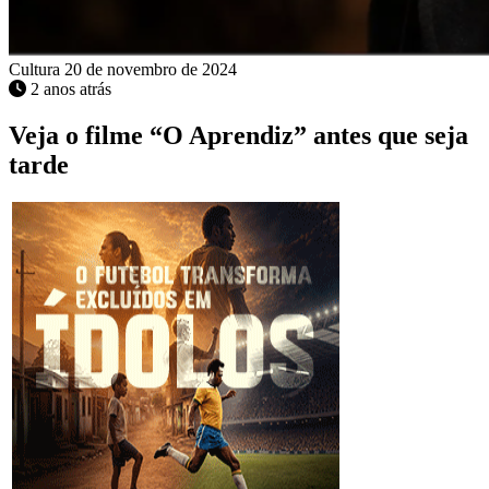
Cultura
20 de novembro de 2024
2 anos atrás
Veja o filme “O Aprendiz” antes que seja
tarde