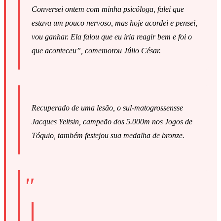
Conversei ontem com minha psicóloga, falei que
estava um pouco nervoso, mas hoje acordei e pensei,
vou ganhar. Ela falou que eu iria reagir bem e foi o
que aconteceu”, comemorou Júlio César.
Recuperado de uma lesão, o sul-matogrossensse
Jacques Yeltsin, campeão dos 5.000m nos Jogos de
Tóquio, também festejou sua medalha de bronze.