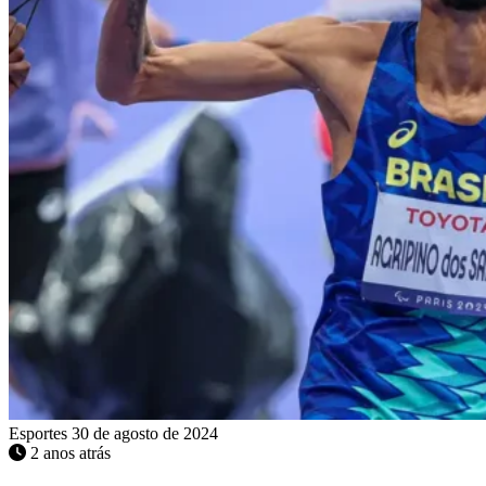
Esportes
30 de agosto de 2024
2 anos atrás