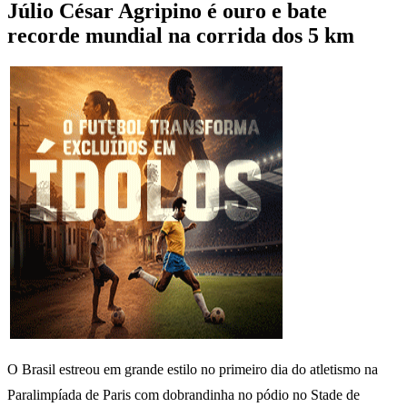
Júlio César Agripino é ouro e bate
recorde mundial na corrida dos 5 km
O Brasil estreou em grande estilo no primeiro dia do atletismo na
Paralimpíada de Paris com dobrandinha no pódio no Stade de