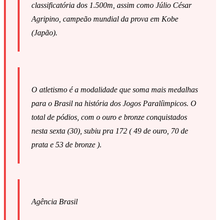
classificatória dos 1.500m, assim como Júlio César
Agripino, campeão mundial da prova em Kobe
(Japão).
O atletismo é a modalidade que soma mais medalhas
para o Brasil na história dos Jogos Paralíimpicos. O
total de pódios, com o ouro e bronze conquistados
nesta sexta (30), subiu pra 172 ( 49 de ouro, 70 de
prata e 53 de bronze ).
Agência Brasil