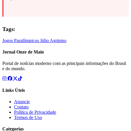
Tags:
Jogos Paralíimpicos
Júlio Agripino
Jornal Onze de Maio
Portal de notícias moderno com as principais informações do Brasil
e do mundo.
Links Úteis
Anuncie
Contato
Política de Privacidade
Termos de Uso
Categorias