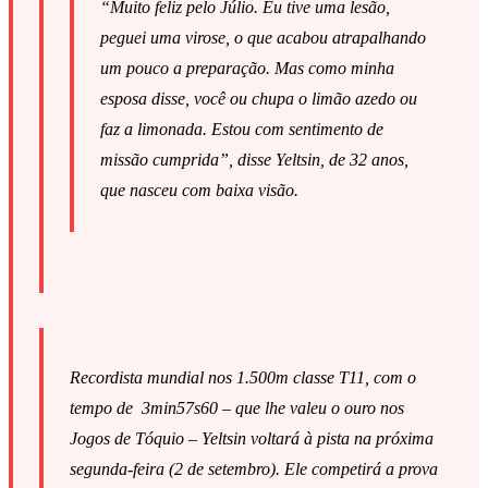
“Muito feliz pelo Júlio. Eu tive uma lesão,
peguei uma virose, o que acabou atrapalhando
um pouco a preparação. Mas como minha
esposa disse, você ou chupa o limão azedo ou
faz a limonada. Estou com sentimento de
missão cumprida”, disse Yeltsin, de 32 anos,
que nasceu com baixa visão.
Recordista mundial nos 1.500m classe T11, com o
tempo de 3min57s60 – que lhe valeu o ouro nos
Jogos de Tóquio – Yeltsin voltará à pista na próxima
segunda-feira (2 de setembro). Ele competirá a prova