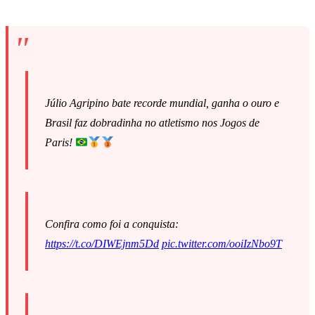
Júlio Agripino bate recorde mundial, ganha o ouro e
Brasil faz dobradinha no atletismo nos Jogos de
Paris!
Confira como foi a conquista:
https://t.co/DIWEjnm5Dd
pic.twitter.com/ooiIzNbo9T