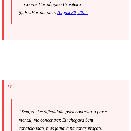
— Comitê Paralímpico Brasileiro
(@BraParalimpico)
August 30, 2024
“Sempre tive dificuldade para controlar a parte
mental, me concentrar. Eu chegava bem
condicionado, mas falhava na concentração.