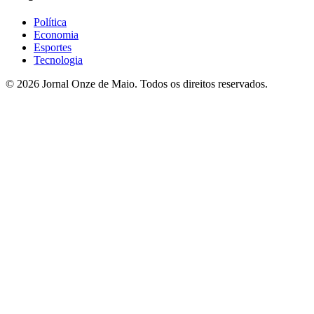
Política
Economia
Esportes
Tecnologia
© 2026 Jornal Onze de Maio. Todos os direitos reservados.