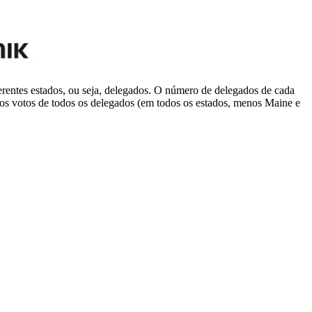
ferentes estados, ou seja, delegados. O número de delegados de cada
 os votos de todos os delegados (em todos os estados, menos Maine e