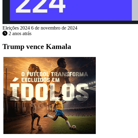
Eleições 2024
6 de novembro de 2024
2 anos atrás
Trump vence Kamala