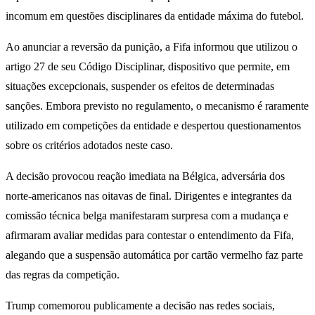
incomum em questões disciplinares da entidade máxima do futebol.
Ao anunciar a reversão da punição, a Fifa informou que utilizou o
artigo 27 de seu Código Disciplinar, dispositivo que permite, em
situações excepcionais, suspender os efeitos de determinadas
sanções. Embora previsto no regulamento, o mecanismo é raramente
utilizado em competições da entidade e despertou questionamentos
sobre os critérios adotados neste caso.
A decisão provocou reação imediata na Bélgica, adversária dos
norte-americanos nas oitavas de final. Dirigentes e integrantes da
comissão técnica belga manifestaram surpresa com a mudança e
afirmaram avaliar medidas para contestar o entendimento da Fifa,
alegando que a suspensão automática por cartão vermelho faz parte
das regras da competição.
Trump comemorou publicamente a decisão nas redes sociais,