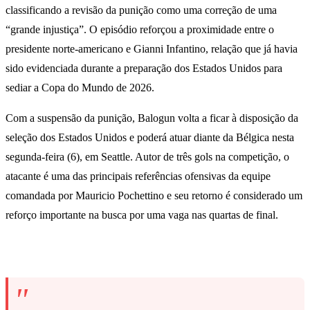
classificando a revisão da punição como uma correção de uma
“grande injustiça”. O episódio reforçou a proximidade entre o
presidente norte-americano e Gianni Infantino, relação que já havia
sido evidenciada durante a preparação dos Estados Unidos para
sediar a Copa do Mundo de 2026.
Com a suspensão da punição, Balogun volta a ficar à disposição da
seleção dos Estados Unidos e poderá atuar diante da Bélgica nesta
segunda-feira (6), em Seattle. Autor de três gols na competição, o
atacante é uma das principais referências ofensivas da equipe
comandada por Mauricio Pochettino e seu retorno é considerado um
reforço importante na busca por uma vaga nas quartas de final.