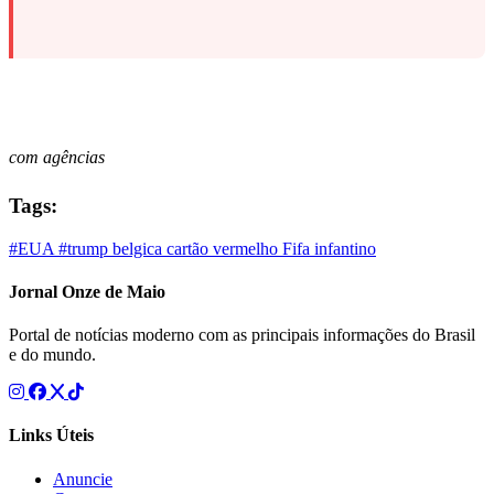
com agências
Tags:
#EUA
#trump
belgica
cartão vermelho
Fifa
infantino
Jornal Onze de Maio
Portal de notícias moderno com as principais informações do Brasil
e do mundo.
Links Úteis
Anuncie