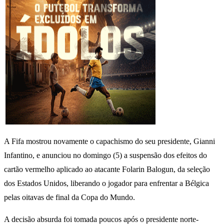
A Fifa mostrou novamente o capachismo do seu presidente, Gianni
Infantino, e anunciou no domingo (5) a suspensão dos efeitos do
cartão vermelho aplicado ao atacante Folarin Balogun, da seleção
dos Estados Unidos, liberando o jogador para enfrentar a Bélgica
pelas oitavas de final da Copa do Mundo.
A decisão absurda foi tomada poucos após o presidente norte-