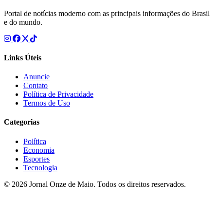
Portal de notícias moderno com as principais informações do Brasil
e do mundo.
Links Úteis
Anuncie
Contato
Política de Privacidade
Termos de Uso
Categorias
Política
Economia
Esportes
Tecnologia
© 2026 Jornal Onze de Maio. Todos os direitos reservados.