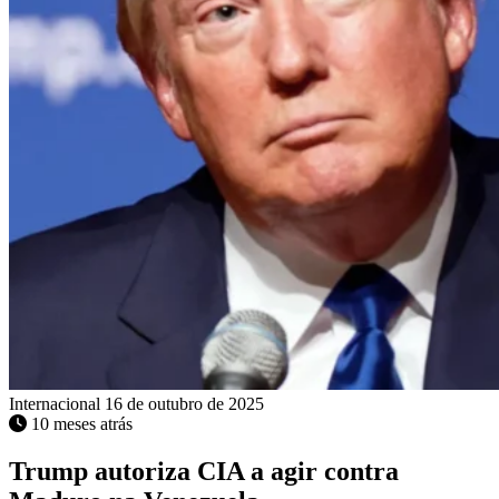
Internacional
16 de outubro de 2025
10 meses atrás
Trump autoriza CIA a agir contra