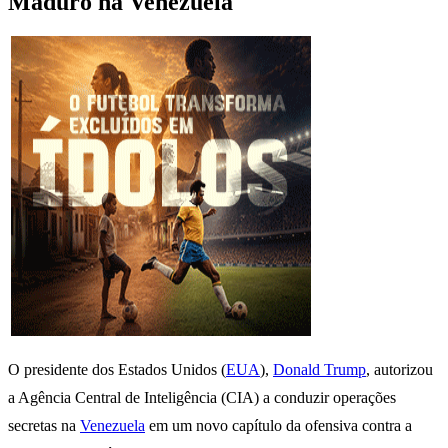
Maduro na Venezuela
O presidente dos Estados Unidos (
EUA
),
Donald Trump
, autorizou
a Agência Central de Inteligência (CIA) a conduzir operações
secretas na
Venezuela
em um novo capítulo da ofensiva contra a