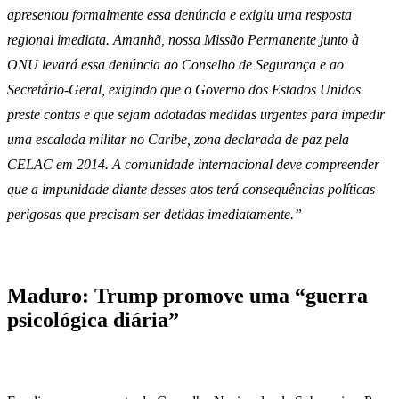
apresentou formalmente essa denúncia e exigiu uma resposta
regional imediata. Amanhã, nossa Missão Permanente junto à
ONU levará essa denúncia ao Conselho de Segurança e ao
Secretário-Geral, exigindo que o Governo dos Estados Unidos
preste contas e que sejam adotadas medidas urgentes para impedir
uma escalada militar no Caribe, zona declarada de paz pela
CELAC em 2014. A comunidade internacional deve compreender
que a impunidade diante desses atos terá consequências políticas
perigosas que precisam ser detidas imediatamente.”
Maduro: Trump promove uma “guerra
psicológica diária”