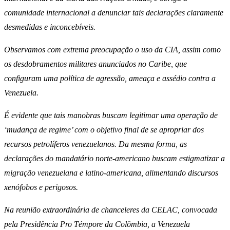
comunidade internacional a denunciar tais declarações claramente
desmedidas e inconcebíveis.
Observamos com extrema preocupação o uso da CIA, assim como
os desdobramentos militares anunciados no Caribe, que
configuram uma política de agressão, ameaça e assédio contra a
Venezuela.
É evidente que tais manobras buscam legitimar uma operação de
‘mudança de regime’ com o objetivo final de se apropriar dos
recursos petrolíferos venezuelanos. Da mesma forma, as
declarações do mandatário norte-americano buscam estigmatizar a
migração venezuelana e latino-americana, alimentando discursos
xenófobos e perigosos.
Na reunião extraordinária de chanceleres da CELAC, convocada
pela Presidência Pro Témpore da Colômbia, a Venezuela