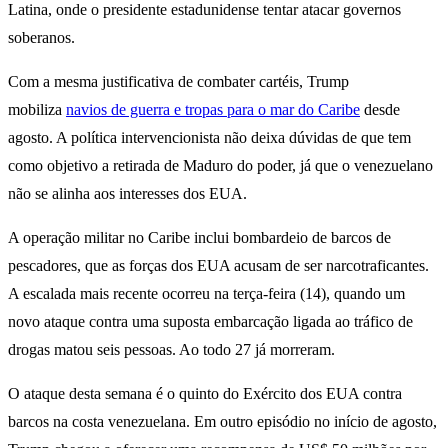
Latina, onde o presidente estadunidense tentar atacar governos
soberanos.
Com a mesma justificativa de combater cartéis, Trump
mobiliza
navios de guerra e tropas para o mar do Caribe
desde
agosto. A política intervencionista não deixa dúvidas de que tem
como objetivo a retirada de Maduro do poder, já que o venezuelano
não se alinha aos interesses dos EUA.
A operação militar no Caribe inclui bombardeio de barcos de
pescadores, que as forças dos EUA acusam de ser narcotraficantes.
A escalada mais recente ocorreu na terça-feira (14), quando um
novo ataque contra uma suposta embarcação ligada ao tráfico de
drogas matou seis pessoas. Ao todo 27 já morreram.
O ataque desta semana é o quinto do Exército dos EUA contra
barcos na costa venezuelana. Em outro episódio no início de agosto,