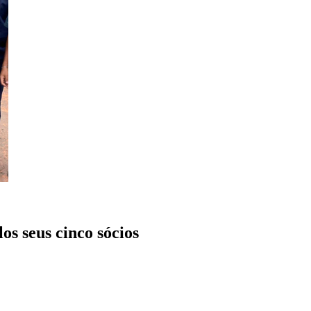
os seus cinco sócios