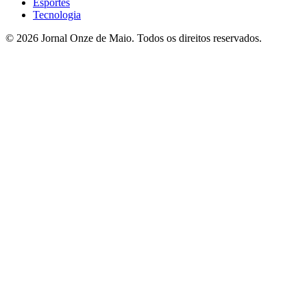
Esportes
Tecnologia
© 2026 Jornal Onze de Maio. Todos os direitos reservados.