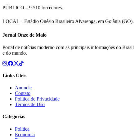
PÚBLICO – 9.510 torcedores.
LOCAL – Estádio Onésio Brasileiro Alvarenga, em Goiânia (GO).
Jornal Onze de Maio
Portal de notícias moderno com as principais informações do Brasil
e do mundo.
Links Úteis
Anuncie
Contato
Política de Privacidade
Termos de Uso
Categorias
Política
Economia