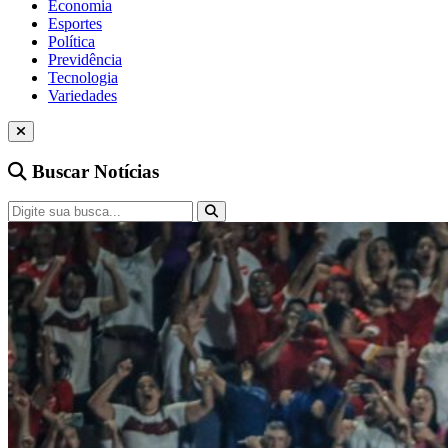
Economia
Esportes
Política
Previdência
Tecnologia
Variedades
Buscar Notícias