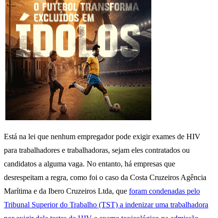
Está na lei que nenhum empregador pode exigir exames de HIV
para trabalhadores e trabalhadoras, sejam eles contratados ou
candidatos a alguma vaga. No entanto, há empresas que
desrespeitam a regra, como foi o caso da Costa Cruzeiros Agência
Marítima e da Ibero Cruzeiros Ltda, que
foram condenadas pelo
Tribunal Superior do Trabalho (TST) a indenizar uma trabalhadora