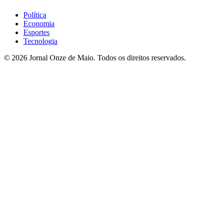
Política
Economia
Esportes
Tecnologia
© 2026 Jornal Onze de Maio. Todos os direitos reservados.