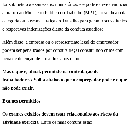
for submetido a exames discriminatórios, ele pode e deve denunciar
a prática ao Ministério Público do Trabalho (MPT), ao sindicato da
categoria ou buscar a Justiça do Trabalho para garantir seus direitos
e respectivas indenizações diante da conduta assediosa.
Além disso, a empresa ou o representante legal do empregador
podem ser penalizados por conduta ilegal constituindo crime com
pena de detenção de um a dois anos e multa.
Mas o que é, afinal, permitido na contratação de
trabalhadores? Saiba abaixo o que o empregador pode e o que
não pode exigir.
Exames permitidos
Os
exames exigidos devem estar relacionados aos riscos da
atividade exercida
. Entre os mais comuns estão: