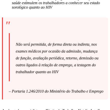
saúde estimulem os trabalhadores a conhecer seu estado
sorológico quanto ao HIV
Não será permitida, de forma direta ou indireta, nos
exames médicos por ocasião da admissão, mudança
de função, avaliação periódica, retorno, demissão ou
outros ligados à relação de emprego, a testagem do
trabalhador quanto ao HIV
– Portaria 1.246/2010 do Ministério do Trabalho e Emprego