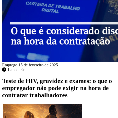
Emprego
15 de fevereiro de 2025
1 ano atrás
Teste de HIV, gravidez e exames: o que o
empregador não pode exigir na hora de
contratar trabalhadores