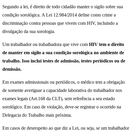
Segundo a lei, é direito de todo cidadão manter o sigilo sobre sua
condição sorológica. A Lei 12.984/2014 define como crime a
discriminação contra pessoas que vivem com HIV, incluindo a
divulgação da sua sorologia.
Um trabalhador ou trabalhadora que vive com
HIV tem o direito
de manter em sigilo a sua condição sorológica no ambiente de
trabalho. Isso inclui testes de admissão, testes periódicos ou de
demissão.
Em exames admissionais ou periódicos, o médico tem a obrigação
de somente averiguar a capacidade laborativa do trabalhador nos
exames legais (Art.168 da CLT), sem referência a seu estado
sorológico. Em caso de violação, deve-se registrar o ocorrido na
Delegacia do Trabalho mais próxima.
Em casos de desrespeito ao que diz a Lei, ou seja, se um trabalhador