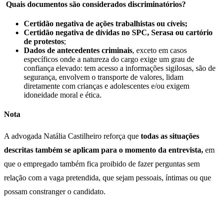
Quais documentos são considerados discriminatórios?
Certidão negativa de ações trabalhistas ou cíveis;
Certidão negativa de dívidas no SPC, Serasa ou cartório
de protestos
;
Dados de antecedentes criminais
, exceto em casos
específicos onde a natureza do cargo exige um grau de
confiança elevado: tem acesso a informações sigilosas, são de
segurança, envolvem o transporte de valores, lidam
diretamente com crianças e adolescentes e/ou exigem
idoneidade moral e ética.
Nota
A advogada Natália Castilheiro reforça que
todas as situações
descritas também se aplicam para o momento da entrevista,
em
que o empregado também fica proibido de fazer perguntas sem
relação com a vaga pretendida, que sejam pessoais, íntimas ou que
possam constranger o candidato.