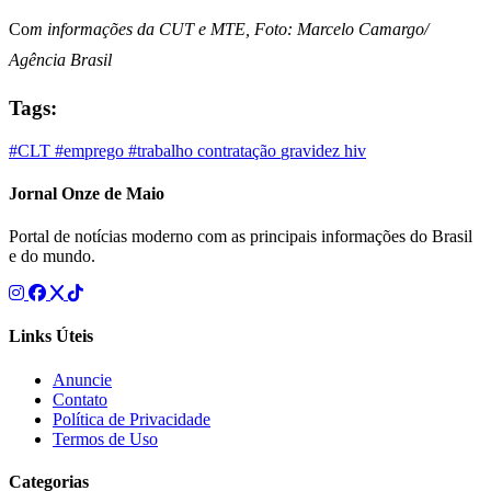
Co
m informações da CUT e MTE, Foto: Marcelo Camargo/
Agência Brasil
Tags:
#CLT
#emprego
#trabalho
contratação
gravidez
hiv
Jornal Onze de Maio
Portal de notícias moderno com as principais informações do Brasil
e do mundo.
Links Úteis
Anuncie
Contato
Política de Privacidade
Termos de Uso
Categorias