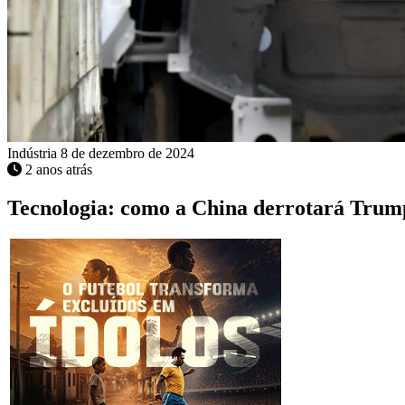
Indústria
8 de dezembro de 2024
2 anos atrás
Tecnologia: como a China derrotará Trum