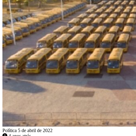
Política
5 de abril de 2022
4 anos atrás