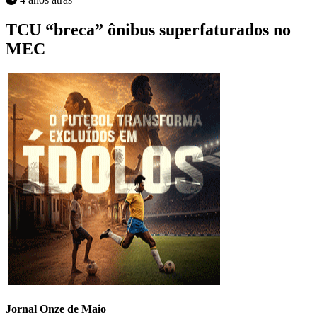
TCU “breca” ônibus superfaturados no
MEC
Jornal Onze de Maio