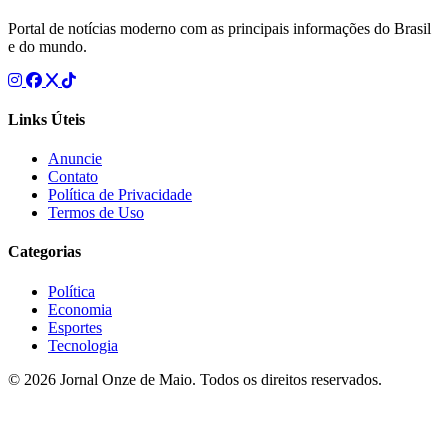
Portal de notícias moderno com as principais informações do Brasil
e do mundo.
Links Úteis
Anuncie
Contato
Política de Privacidade
Termos de Uso
Categorias
Política
Economia
Esportes
Tecnologia
© 2026 Jornal Onze de Maio. Todos os direitos reservados.