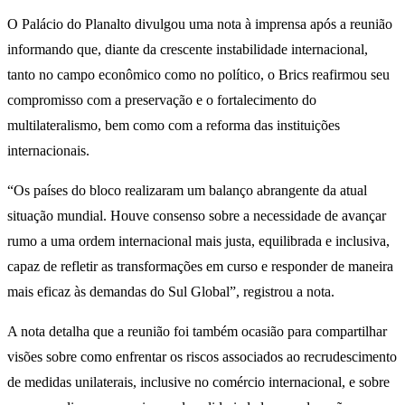
O Palácio do Planalto divulgou uma nota à imprensa após a reunião
informando que, diante da crescente instabilidade internacional,
tanto no campo econômico como no político, o Brics reafirmou seu
compromisso com a preservação e o fortalecimento do
multilateralismo, bem como com a reforma das instituições
internacionais.
“Os países do bloco realizaram um balanço abrangente da atual
situação mundial. Houve consenso sobre a necessidade de avançar
rumo a uma ordem internacional mais justa, equilibrada e inclusiva,
capaz de refletir as transformações em curso e responder de maneira
mais eficaz às demandas do Sul Global”, registrou a nota.
A nota detalha que a reunião foi também ocasião para compartilhar
visões sobre como enfrentar os riscos associados ao recrudescimento
de medidas unilaterais, inclusive no comércio internacional, e sobre