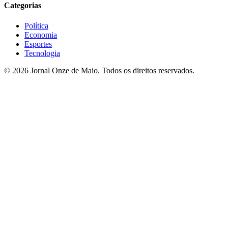
Categorias
Política
Economia
Esportes
Tecnologia
© 2026 Jornal Onze de Maio. Todos os direitos reservados.