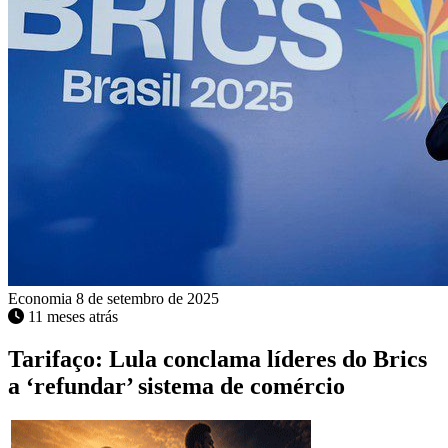
Economia
8 de setembro de 2025
11 meses atrás
Tarifaço: Lula conclama líderes do Brics
a ‘refundar’ sistema de comércio