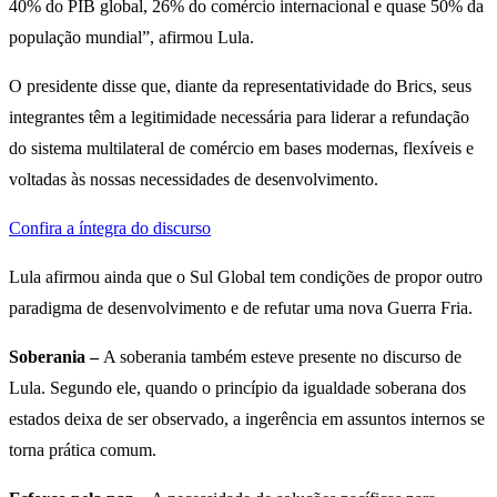
40% do PIB global, 26% do comércio internacional e quase 50% da
população mundial”, afirmou Lula.
O presidente disse que, diante da representatividade do Brics, seus
integrantes têm a legitimidade necessária para liderar a refundação
do sistema multilateral de comércio em bases modernas, flexíveis e
voltadas às nossas necessidades de desenvolvimento.
Confira a íntegra do discurso
Lula afirmou ainda que o Sul Global tem condições de propor outro
paradigma de desenvolvimento e de refutar uma nova Guerra Fria.
Soberania –
A soberania também esteve presente no discurso de
Lula. Segundo ele, quando o princípio da igualdade soberana dos
estados deixa de ser observado, a ingerência em assuntos internos se
torna prática comum.