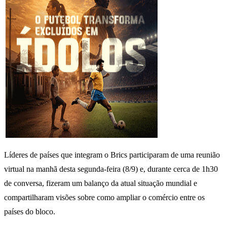
Líderes de países que integram o Brics participaram de uma reunião
virtual na manhã desta segunda-feira (8/9) e, durante cerca de 1h30
de conversa, fizeram um balanço da atual situação mundial e
compartilharam visões sobre como ampliar o comércio entre os
países do bloco.