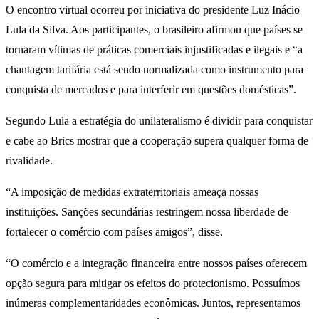
O encontro virtual ocorreu por iniciativa do presidente Luz Inácio
Lula da Silva. Aos participantes, o brasileiro afirmou que países se
tornaram vítimas de práticas comerciais injustificadas e ilegais e “a
chantagem tarifária está sendo normalizada como instrumento para
conquista de mercados e para interferir em questões domésticas”.
Segundo Lula a estratégia do unilateralismo é dividir para conquistar
e cabe ao Brics mostrar que a cooperação supera qualquer forma de
rivalidade.
“A imposição de medidas extraterritoriais ameaça nossas
instituições. Sanções secundárias restringem nossa liberdade de
fortalecer o comércio com países amigos”, disse.
“O comércio e a integração financeira entre nossos países oferecem
opção segura para mitigar os efeitos do protecionismo. Possuímos
inúmeras complementaridades econômicas. Juntos, representamos