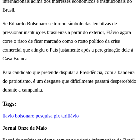
internacionais acima dos interesses econômicos e institucionais do
Brasil.
Se Eduardo Bolsonaro se tornou símbolo das tentativas de
pressionar instituições brasileiras a partir do exterior, Flávio agora
corre o risco de ficar marcado como o rosto político da crise
comercial que atingiu o País justamente após a peregrinação dele à
Casa Branca.
Para candidato que pretende disputar a Presidência, com a bandeira
do patriotismo, é um desgaste que dificilmente passará despercebido
durante a campanha.
Tags:
flavio bolsonaro
pesquisa
pix
tariflávio
Jornal Onze de Maio