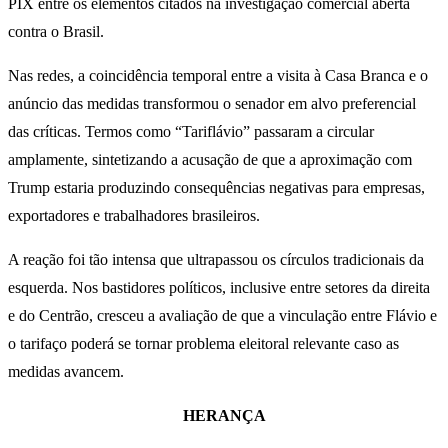
PIX entre os elementos citados na investigação comercial aberta
contra o Brasil.
Nas redes, a coincidência temporal entre a visita à Casa Branca e o
anúncio das medidas transformou o senador em alvo preferencial
das críticas. Termos como “Tariflávio” passaram a circular
amplamente, sintetizando a acusação de que a aproximação com
Trump estaria produzindo consequências negativas para empresas,
exportadores e trabalhadores brasileiros.
A reação foi tão intensa que ultrapassou os círculos tradicionais da
esquerda. Nos bastidores políticos, inclusive entre setores da direita
e do Centrão, cresceu a avaliação de que a vinculação entre Flávio e
o tarifaço poderá se tornar problema eleitoral relevante caso as
medidas avancem.
HERANÇA