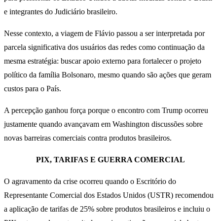
e integrantes do Judiciário brasileiro.
Nesse contexto, a viagem de Flávio passou a ser interpretada por
parcela significativa dos usuários das redes como continuação da
mesma estratégia: buscar apoio externo para fortalecer o projeto
político da família Bolsonaro, mesmo quando são ações que geram
custos para o País.
A percepção ganhou força porque o encontro com Trump ocorreu
justamente quando avançavam em Washington discussões sobre
novas barreiras comerciais contra produtos brasileiros.
PIX, TARIFAS E GUERRA COMERCIAL
O agravamento da crise ocorreu quando o Escritório do
Representante Comercial dos Estados Unidos (USTR) recomendou
a aplicação de tarifas de 25% sobre produtos brasileiros e incluiu o