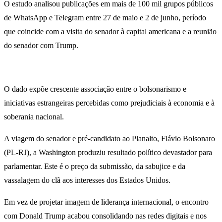
O estudo analisou publicações em mais de 100 mil grupos públicos
de WhatsApp e Telegram entre 27 de maio e 2 de junho, período
que coincide com a visita do senador à capital americana e a reunião
do senador com Trump.
O dado expõe crescente associação entre o bolsonarismo e
iniciativas estrangeiras percebidas como prejudiciais à economia e à
soberania nacional.
A viagem do senador e pré-candidato ao Planalto, Flávio Bolsonaro
(PL-RJ), a Washington produziu resultado político devastador para
parlamentar. Este é o preço da submissão, da sabujice e da
vassalagem do clã aos interesses dos Estados Unidos.
Em vez de projetar imagem de liderança internacional, o encontro
com Donald Trump acabou consolidando nas redes digitais e nos