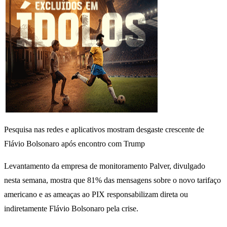
Pesquisa nas redes e aplicativos mostram desgaste crescente de
Flávio Bolsonaro após encontro com Trump
Levantamento da empresa de monitoramento Palver, divulgado
nesta semana, mostra que 81% das mensagens sobre o novo tarifaço
americano e as ameaças ao PIX responsabilizam direta ou
indiretamente Flávio Bolsonaro pela crise.