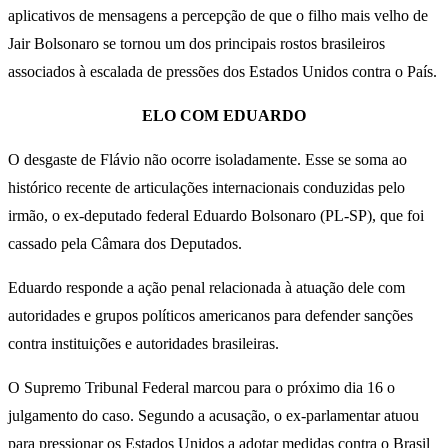
aplicativos de mensagens a percepção de que o filho mais velho de
Jair Bolsonaro se tornou um dos principais rostos brasileiros
associados à escalada de pressões dos Estados Unidos contra o País.
ELO COM EDUARDO
O desgaste de Flávio não ocorre isoladamente. Esse se soma ao
histórico recente de articulações internacionais conduzidas pelo
irmão, o ex-deputado federal Eduardo Bolsonaro (PL-SP), que foi
cassado pela Câmara dos Deputados.
Eduardo responde a ação penal relacionada à atuação dele com
autoridades e grupos políticos americanos para defender sanções
contra instituições e autoridades brasileiras.
O Supremo Tribunal Federal marcou para o próximo dia 16 o
julgamento do caso. Segundo a acusação, o ex-parlamentar atuou
para pressionar os Estados Unidos a adotar medidas contra o Brasil