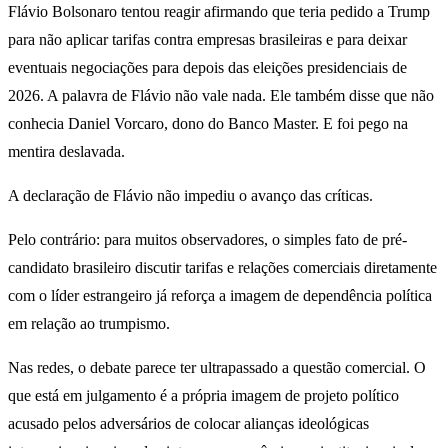
Flávio Bolsonaro tentou reagir afirmando que teria pedido a Trump
para não aplicar tarifas contra empresas brasileiras e para deixar
eventuais negociações para depois das eleições presidenciais de
2026. A palavra de Flávio não vale nada. Ele também disse que não
conhecia Daniel Vorcaro, dono do Banco Master. E foi pego na
mentira deslavada.
A declaração de Flávio não impediu o avanço das críticas.
Pelo contrário: para muitos observadores, o simples fato de pré-
candidato brasileiro discutir tarifas e relações comerciais diretamente
com o líder estrangeiro já reforça a imagem de dependência política
em relação ao trumpismo.
Nas redes, o debate parece ter ultrapassado a questão comercial. O
que está em julgamento é a própria imagem de projeto político
acusado pelos adversários de colocar alianças ideológicas