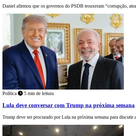
Daniel afirmou que os governos do PSDB trouxeram “corrupção, atr
Política
5 min de leitura
Lula deve conversar com Trump na próxima semana
Trump deve ser procurado por Lula na próxima semana para discutir 