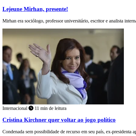
Lejeune Mirhan, presente!
Mirhan era sociólogo, professor universitário, escritor e analista inter
Internacional
11 min de leitura
Cristina Kirchner quer voltar ao jogo político
Condenada sem possibilidade de recurso em seu país, ex-presidenta 