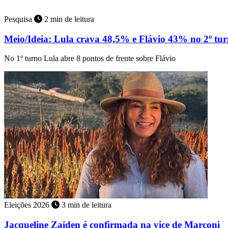
Pesquisa
2 min de leitura
Meio/Ideia: Lula crava 48,5% e Flávio 43% no 2º tu
No 1º turno Lula abre 8 pontos de frente sobre Flávio
Eleições 2026
3 min de leitura
Jacqueline Zaiden é confirmada na vice de Marconi