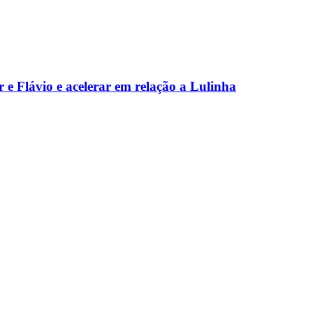
 e Flávio e acelerar em relação a Lulinha