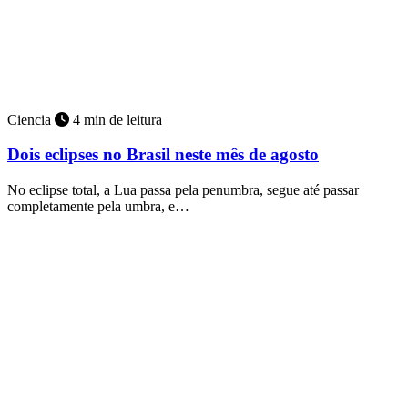
Ciencia
4 min de leitura
Dois eclipses no Brasil neste mês de agosto
No eclipse total, a Lua passa pela penumbra, segue até passar
completamente pela umbra, e…