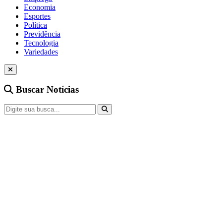
Economia
Esportes
Política
Previdência
Tecnologia
Variedades
Buscar Notícias