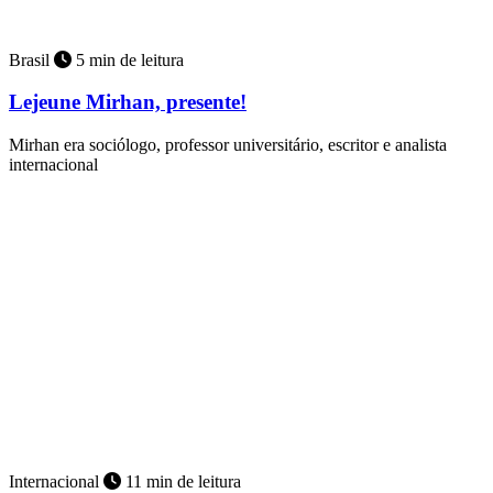
Brasil
5 min de leitura
Lejeune Mirhan, presente!
Mirhan era sociólogo, professor universitário, escritor e analista
internacional
Internacional
11 min de leitura