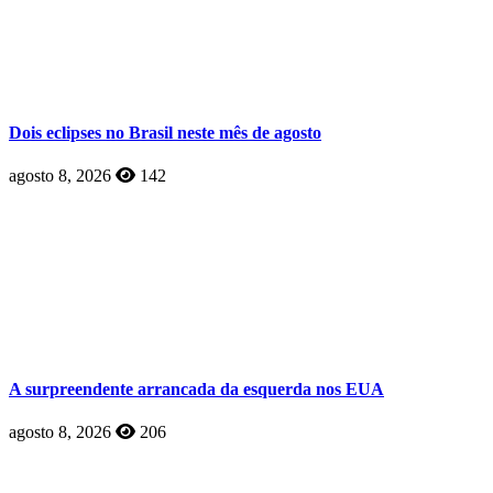
Dois eclipses no Brasil neste mês de agosto
agosto 8, 2026
142
A surpreendente arrancada da esquerda nos EUA
agosto 8, 2026
206