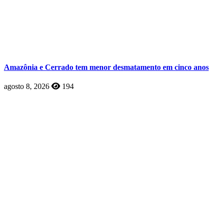
Amazônia e Cerrado tem menor desmatamento em cinco anos
agosto 8, 2026
194