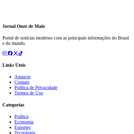
Jornal Onze de Maio
Portal de notícias moderno com as principais informações do Brasil
e do mundo.
Links Úteis
Anuncie
Contato
Política de Privacidade
Termos de Uso
Categorias
Política
Economia
Esportes
Tecnologia