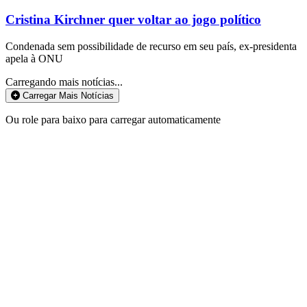
Cristina Kirchner quer voltar ao jogo político
Condenada sem possibilidade de recurso em seu país, ex-presidenta
apela à ONU
Carregando mais notícias...
Carregar Mais Notícias
Ou role para baixo para carregar automaticamente