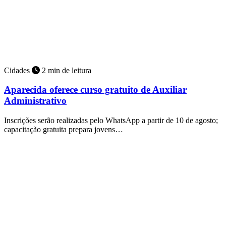
Cidades
2 min de leitura
Aparecida oferece curso gratuito de Auxiliar
Administrativo
Inscrições serão realizadas pelo WhatsApp a partir de 10 de agosto;
capacitação gratuita prepara jovens…