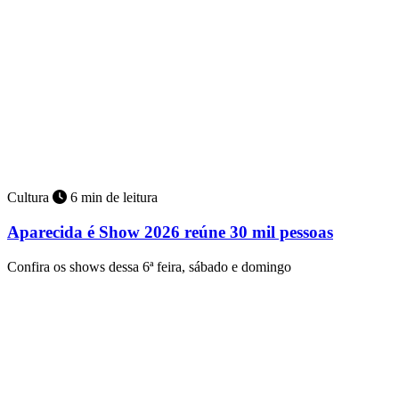
Cultura
6 min de leitura
Aparecida é Show 2026 reúne 30 mil pessoas
Confira os shows dessa 6ª feira, sábado e domingo