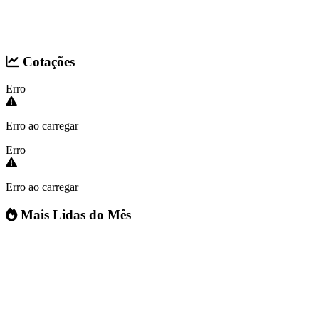
Cotações
Erro
Erro ao carregar
Erro
Erro ao carregar
Mais Lidas do Mês