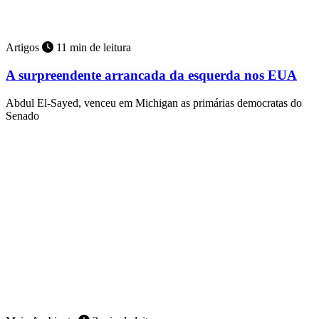
Artigos
11 min de leitura
A surpreendente arrancada da esquerda nos EUA
Abdul El-Sayed, venceu em Michigan as primárias democratas do
Senado