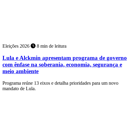
Eleições 2026
8 min de leitura
Lula e Alckmin apresentam programa de governo
com ênfase na soberania, economia, segurança e
meio ambiente
Programa reúne 13 eixos e detalha prioridades para um novo
mandato de Lula.