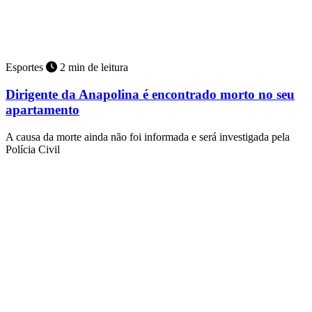
Esportes
2 min de leitura
Dirigente da Anapolina é encontrado morto no seu
apartamento
A causa da morte ainda não foi informada e será investigada pela
Polícia Civil