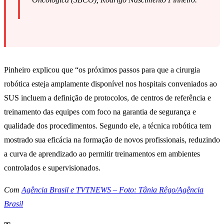
Pinheiro explicou que “os próximos passos para que a cirurgia
robótica esteja amplamente disponível nos hospitais conveniados ao
SUS incluem a definição de protocolos, de centros de referência e
treinamento das equipes com foco na garantia de segurança e
qualidade dos procedimentos. Segundo ele, a técnica robótica tem
mostrado sua eficácia na formação de novos profissionais, reduzindo
a curva de aprendizado ao permitir treinamentos em ambientes
controlados e supervisionados.
Com
Agência Brasil e TVTNEWS – Foto: Tânia Rêgo/Agência
Brasil