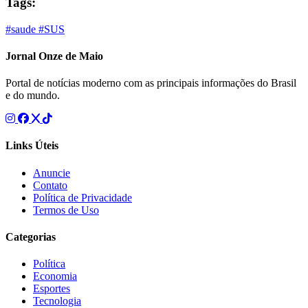
Tags:
#saude
#SUS
Jornal Onze de Maio
Portal de notícias moderno com as principais informações do Brasil
e do mundo.
Links Úteis
Anuncie
Contato
Política de Privacidade
Termos de Uso
Categorias
Política
Economia
Esportes
Tecnologia