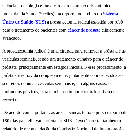
Ciência, Tecnologia e Inovação e do Complexo Econômico
Industrial da Saúde (Sectics), incorporou no âmbito do
Sistema
Único de Saúde (SUS)
a prostatectomia radical assistida por robô
para o tratamento de pacientes com
câncer de próstata
clinicamente
avançado.
A prostatectomia radical é uma cirurgia para remover a próstata e as
vesículas seminais, sendo um tratamento curativo para o câncer de
próstata, principalmente em estágios iniciais. Nesse procedimento, a
próstata é removida completamente, juntamente com os tecidos ao
seu redor, como as vesículas seminais e, em alguns casos, os
linfonodos pélvicos, para eliminar o tumor e reduzir o risco de
recorrência.
De acordo com a portaria, as áreas técnicas terão o prazo máximo de
180 dias para efetivar a oferta no SUS. Deverá constar também o
relatório de recomendação da Comissão Nacional de Incorporação