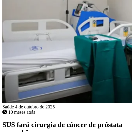
Saúde
4 de outubro de 2025
10 meses atrás
SUS fará cirurgia de câncer de próstata