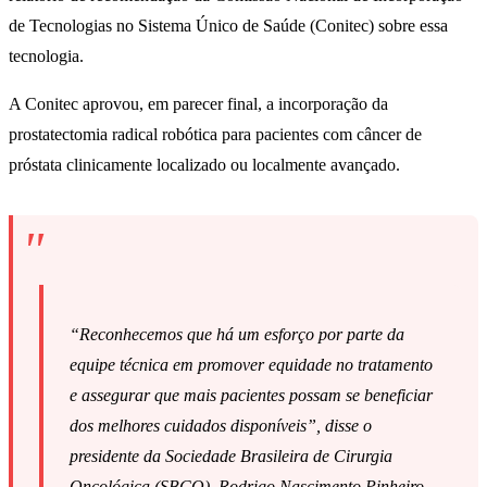
de Tecnologias no Sistema Único de Saúde (Conitec) sobre essa
tecnologia.
A Conitec aprovou, em parecer final, a incorporação da
prostatectomia radical robótica para pacientes com câncer de
próstata clinicamente localizado ou localmente avançado.
“Reconhecemos que há um esforço por parte da
equipe técnica em promover equidade no tratamento
e assegurar que mais pacientes possam se beneficiar
dos melhores cuidados disponíveis”, disse o
presidente da Sociedade Brasileira de Cirurgia
Oncológica (SBCO), Rodrigo Nascimento Pinheiro.