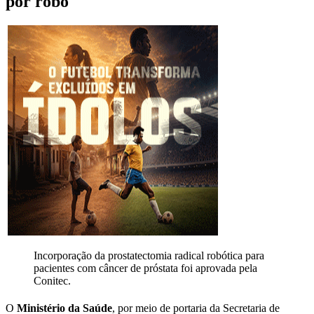
por robô
Incorporação da prostatectomia radical robótica para
pacientes com câncer de próstata foi aprovada pela
Conitec.
O
Ministério da Saúde
, por meio de portaria da Secretaria de