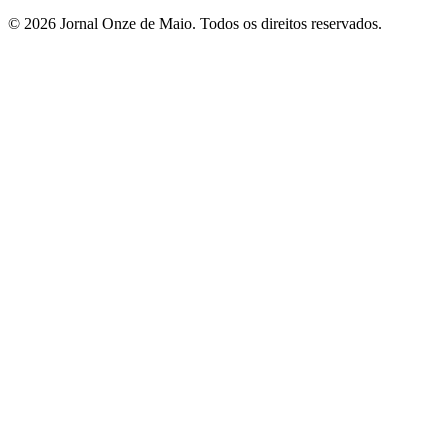
© 2026 Jornal Onze de Maio. Todos os direitos reservados.