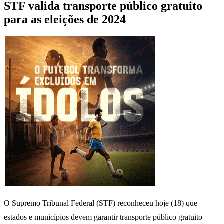
STF valida transporte público gratuito
para as eleições de 2024
O Supremo Tribunal Federal (STF) reconheceu hoje (18) que
estados e municípios devem garantir transporte público gratuito