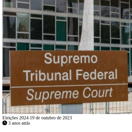
Eleições 2024
19 de outubro de 2023
3 anos atrás