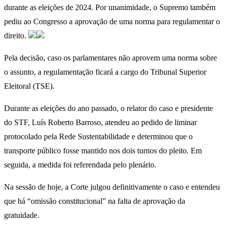
durante as eleições de 2024. Por unanimidade, o Supremo também
pediu ao Congresso a aprovação de uma norma para regulamentar o
direito.
Pela decisão, caso os parlamentares não aprovem uma norma sobre
o assunto, a regulamentação ficará a cargo do Tribunal Superior
Eleitoral (TSE).
Durante as eleições do ano passado, o relator do caso e presidente
do STF, Luís Roberto Barroso, atendeu ao pedido de liminar
protocolado pela Rede Sustentabilidade e determinou que o
transporte público fosse mantido nos dois turnos do pleito. Em
seguida, a medida foi referendada pelo plenário.
Na sessão de hoje, a Corte julgou definitivamente o caso e entendeu
que há “omissão constitucional” na falta de aprovação da
gratuidade.