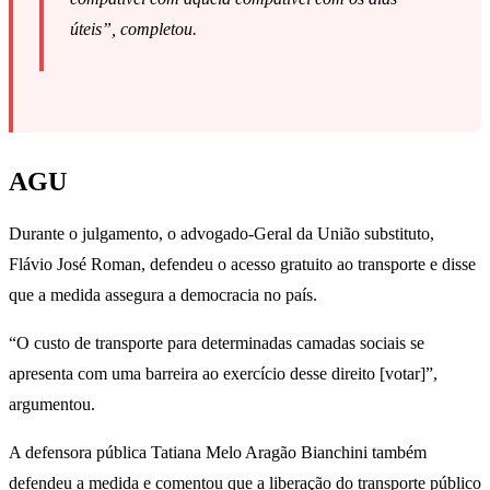
úteis”, completou.
AGU
Durante o julgamento, o advogado-Geral da União substituto,
Flávio José Roman, defendeu o acesso gratuito ao transporte e disse
que a medida assegura a democracia no país.
“O custo de transporte para determinadas camadas sociais se
apresenta com uma barreira ao exercício desse direito [votar]”,
argumentou.
A defensora pública Tatiana Melo Aragão Bianchini também
defendeu a medida e comentou que a liberação do transporte público