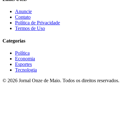
Anuncie
Contato
Política de Privacidade
Termos de Uso
Categorias
Política
Economia
Esportes
Tecnologia
© 2026 Jornal Onze de Maio. Todos os direitos reservados.