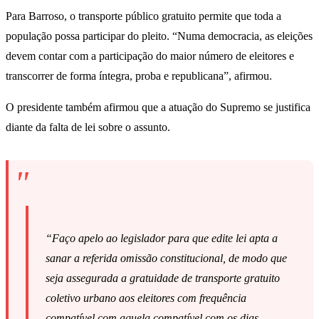
Para Barroso, o transporte público gratuito permite que toda a
população possa participar do pleito. “Numa democracia, as eleições
devem contar com a participação do maior número de eleitores e
transcorrer de forma íntegra, proba e republicana”, afirmou.
O presidente também afirmou que a atuação do Supremo se justifica
diante da falta de lei sobre o assunto.
“Faço apelo ao legislador para que edite lei apta a
sanar a referida omissão constitucional, de modo que
seja assegurada a gratuidade de transporte gratuito
coletivo urbano aos eleitores com frequência
compatível com aquela compatível com os dias