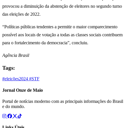
provocou a diminuição da abstenção de eleitores no segundo turno
das eleições de 2022.
“Políticas públicas tendentes a permitir o maior comparecimento
possível aos locais de votação a todas as classes sociais contribuem
para o fortalecimento da democracia”, concluiu.
Agência Brasil
Tags:
#eleições2024
#STF
Jornal Onze de Maio
Portal de notícias moderno com as principais informações do Brasil
e do mundo.
Links Úteis