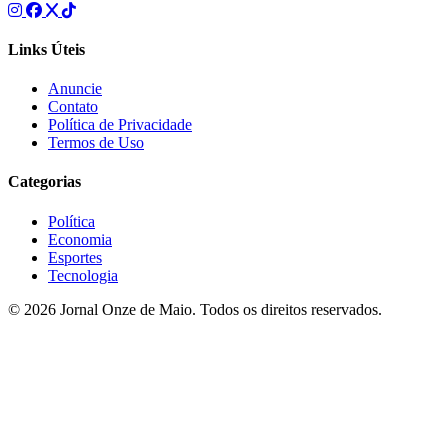
Links Úteis
Anuncie
Contato
Política de Privacidade
Termos de Uso
Categorias
Política
Economia
Esportes
Tecnologia
© 2026 Jornal Onze de Maio. Todos os direitos reservados.