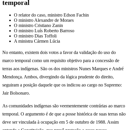
temporal
O relator do caso, ministro Edson Fachin
O ministro Alexandre de Moraes
O ministro Cristiano Zanin
O ministro Luís Roberto Barroso
O ministro Dias Toffoli
A ministra Cármen Lúcia
No entanto, existem dois votos a favor da validação do uso do
marco temporal como um requisito objetivo para a concessão de
terras aos indígenas. São os dos ministros Nunes Marques e André
Mendonça. Ambos, divergindo da lógica prudente do direito,
seguiram a posição daquele que os indicou ao cargo no Supremo:
Jair Bolsonaro.
As comunidades indígenas são veementemente contrárias ao marco
temporal. O argumento é de que a posse histórica de suas terras não
deve ser vinculada à ocupação em 5 de outubro de 1988. Assim