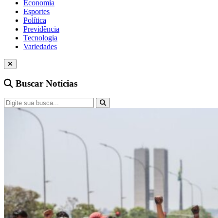
Economia
Esportes
Política
Previdência
Tecnologia
Variedades
Buscar Notícias