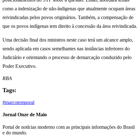
como a indenização de não-índigenas que atualmente ocupam áreas
reivindicadas pelos povos originários. Também, a compensação de
que os povos indígenas tem direito à concessão da área reivindicada.
Uma decisão final dos ministros neste caso terá um alcance amplo,
sendo aplicada em casos semelhantes nas instâncias inferiores do
Judiciário e orientando o processo de demarcação conduzido pelo
Poder Executivo.
RBA
Tags:
#marcotemporal
Jornal Onze de Maio
Portal de notícias moderno com as principais informações do Brasil
e do mundo.