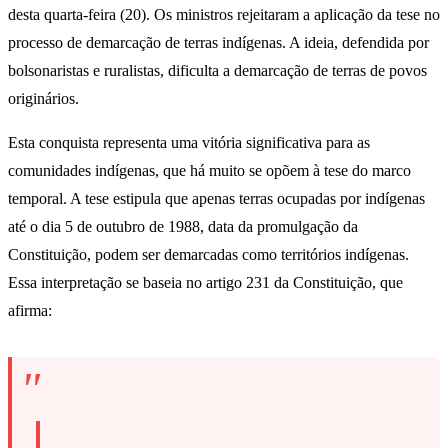
desta quarta-feira (20). Os ministros rejeitaram a aplicação da tese no
processo de demarcação de terras indígenas. A ideia, defendida por
bolsonaristas e ruralistas, dificulta a demarcação de terras de povos
originários.
Esta conquista representa uma vitória significativa para as
comunidades indígenas, que há muito se opõem à tese do marco
temporal. A tese estipula que apenas terras ocupadas por indígenas
até o dia 5 de outubro de 1988, data da promulgação da
Constituição, podem ser demarcadas como territórios indígenas.
Essa interpretação se baseia no artigo 231 da Constituição, que
afirma: