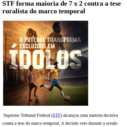
STF forma maioria de 7 x 2 contra a tese
ruralista do marco temporal
Supremo Tribunal Federal (
STF
) alcançou uma maioria decisiva
contra a tese do marco temporal. A decisão veio durante a sessão