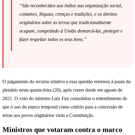
“São reconhecidos aos índios sua organização social,
costumes, línguas, crenças e tradições, e os direitos
originários sobre as terras que tradicionalmente
ocupam, competindo à União demarcá-las, proteger e
fazer respeitar todos os seus bens.”
O julgamento do recurso relativo a essa questão retornou à pauta do
plenário nesta quarta-feira (20), após correr desde em agosto de
2021. O voto do ministro Luiz Fux consolidou o entendimento de
que o uso do marco temporal como critério para a concessão de
terras aos povos originários viola a Constituição.
Ministros que votaram contra o marco