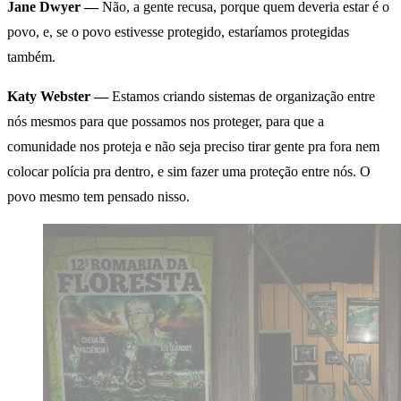
Jane Dwyer —
Não, a gente recusa, porque quem deveria estar é o
povo, e, se o povo estivesse protegido, estaríamos protegidas
também.
Katy Webster —
Estamos criando sistemas de organização entre
nós mesmos para que possamos nos proteger, para que a
comunidade nos proteja e não seja preciso tirar gente pra fora nem
colocar polícia pra dentro, e sim fazer uma proteção entre nós. O
povo mesmo tem pensado nisso.