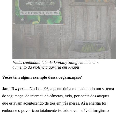
Irmãs continuam luta de Dorothy Stang em meio ao
aumento da violência agrária em Anapu
Vocês têm algum exemplo dessa organização?
Jane Dwyer —
No Lote 96, a gente tinha montado todo um sistema
de segurança, de internet, de câmeras, tudo, por conta dos ataques
que estavam acontecendo de três em três meses. Aí a energia foi
embora e o povo ficou totalmente isolado e vulnerável. Imagina o