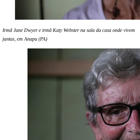
Irmã Jane Dwyer e irmã Katy Webster na sala da casa onde vivem
juntas, em Anapu (PA)