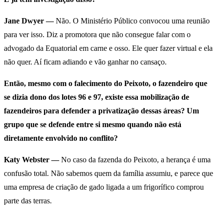
Jane Dwyer —
Não. O Ministério Público convocou uma reunião
para ver isso. Diz a promotora que não consegue falar com o
advogado da Equatorial em carne e osso. Ele quer fazer virtual e ela
não quer. Aí ficam adiando e vão ganhar no cansaço.
Então, mesmo com o falecimento do Peixoto, o fazendeiro que
se dizia dono dos lotes 96 e 97, existe essa mobilização de
fazendeiros para defender a privatização dessas áreas? Um
grupo que se defende entre si mesmo quando não está
diretamente envolvido no conflito?
Katy Webster —
No caso da fazenda do Peixoto, a herança é uma
confusão total. Não sabemos quem da família assumiu, e parece que
uma empresa de criação de gado ligada a um frigorífico comprou
parte das terras.