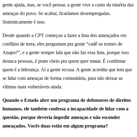
gente ajuda, mas, se você pensar, a gente vive a custo da miséria das
ameaças do povo. Se acabar, ficaríamos desempregadas.
Sistemicamente é isso.
Desde quando a CPT começou a fazer a lista dos ameaçados em
conflitos de terra, eles perguntam pra gente “cadê os nomes de
Anapu?”, e a gente sempre fala que não faz essa lista, porque isso
destaca pessoas, é prato cheio pra quem quer matar. É confirmar
quem é a liderança. Aí a gente recusa. A gente acredita que tem que
se lidar com ameaças de forma comunitária, para não deixar as
vítimas mais vulneráveis ainda.
Quando o Estado abre um programa de defensores de direitos
humanos, ele também confessa a incapacidade de lidar com a
questão, porque deveria impedir ameaças e não esconder
ameaçados. Vocês duas estão em algum programa?