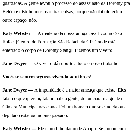
guardadas. A gente levou o processo do assassinato da Dorothy pra
Belém e distribuímos as outras coisas, porque não foi oferecido
outro espaço, não.
Katy Webster —
A madeira da nossa antiga casa ficou no São
Rafael [Centro de Formação São Rafael, da CPT, onde está
enterrado o corpo de Dorothy Stang]. Fizemos um viveiro.
Jane Dwyer —
O viveiro dá suporte a todo o nosso trabalho.
Vocês se sentem seguras vivendo aqui hoje?
Jane Dwyer —
A impunidade é a maior ameaça que existe. Eles
falam o que querem, falam mal da gente, denunciaram a gente na
Câmara Municipal neste ano. Foi um homem que se candidatou a
deputado estadual no ano passado.
Katy Webster —
Ele é um filho daqui de Anapu. Se juntou com