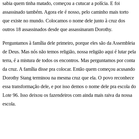
sabia quem tinha matado, começou a cutucar a polícia. E foi
assassinado também. Agora ele é nosso, pelo caminho mais torto
que existe no mundo. Colocamos o nome dele junto à cruz dos
outros 18 assassinados desde que assassinaram Dorothy.
Perguntamos à família dele primeiro, porque eles são da Assembleia
de Deus. Mas nós não temos religião, nossa religião aqui é lutar pela
terra, é a mistura de todos os encontros. Mas perguntamos por conta
da cruz. A família disse pra colocar. Então quem começou acusando
Dorothy Stang terminou na mesma cruz que ela. O povo reconhece
essa transformação dele, e por isso demos o nome dele pra escola do
Lote 96. Isso deixou os fazendeiros com ainda mais raiva da nossa
escola.