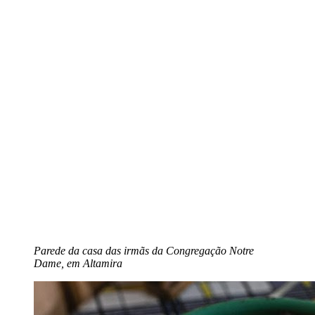
Parede da casa das irmãs da Congregação Notre
Dame, em Altamira