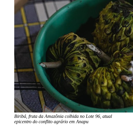
Biribá, fruta da Amazônia colhida no Lote 96, atual
epicentro do conflito agrário em Anapu