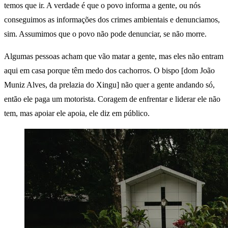
temos que ir. A verdade é que o povo informa a gente, ou nós
conseguimos as informações dos crimes ambientais e denunciamos,
sim. Assumimos que o povo não pode denunciar, se não morre.
Algumas pessoas acham que vão matar a gente, mas eles não entram
aqui em casa porque têm medo dos cachorros. O bispo [dom João
Muniz Alves, da prelazia do Xingu] não quer a gente andando só,
então ele paga um motorista. Coragem de enfrentar e liderar ele não
tem, mas apoiar ele apoia, ele diz em público.