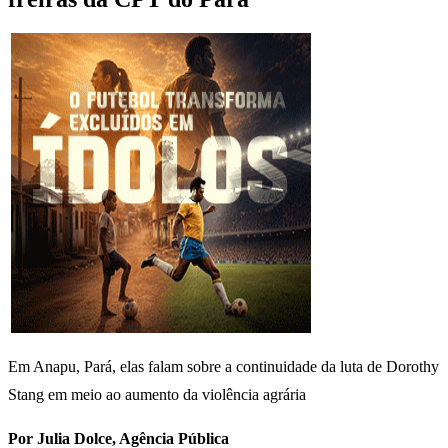
Em Anapu, Pará, elas falam sobre a continuidade da luta de Dorothy
Stang em meio ao aumento da violência agrária
Por Julia Dolce, Agência Pública