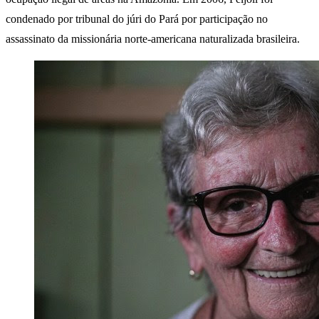
condenado por tribunal do júri do Pará por participação no
assassinato da missionária norte-americana naturalizada brasileira.