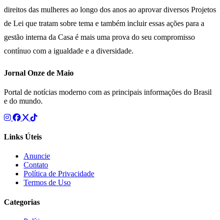
direitos das mulheres ao longo dos anos ao aprovar diversos Projetos
de Lei que tratam sobre tema e também incluir essas ações para a
gestão interna da Casa é mais uma prova do seu compromisso
contínuo com a igualdade e a diversidade.
Jornal Onze de Maio
Portal de notícias moderno com as principais informações do Brasil
e do mundo.
Links Úteis
Anuncie
Contato
Política de Privacidade
Termos de Uso
Categorias