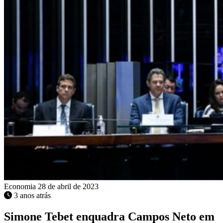
Economia
28 de abril de 2023
3 anos atrás
Simone Tebet enquadra Campos Neto em