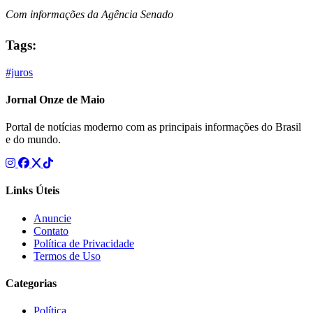
Com informações da Agência Senado
Tags:
#juros
Jornal Onze de Maio
Portal de notícias moderno com as principais informações do Brasil
e do mundo.
Links Úteis
Anuncie
Contato
Política de Privacidade
Termos de Uso
Categorias
Política