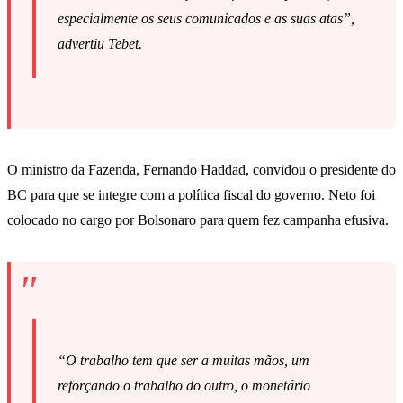
especialmente os seus comunicados e as suas atas”,
advertiu Tebet.
O ministro da Fazenda, Fernando Haddad, convidou o presidente do
BC para que se integre com a política fiscal do governo. Neto foi
colocado no cargo por Bolsonaro para quem fez campanha efusiva.
“O trabalho tem que ser a muitas mãos, um
reforçando o trabalho do outro, o monetário