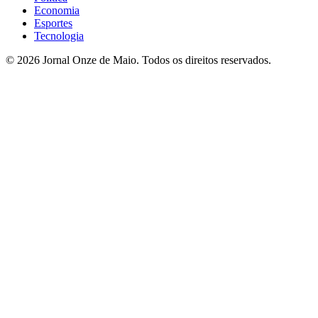
Economia
Esportes
Tecnologia
© 2026 Jornal Onze de Maio. Todos os direitos reservados.