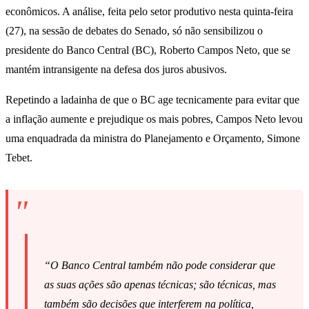
econômicos. A análise, feita pelo setor produtivo nesta quinta-feira
(27), na sessão de debates do Senado, só não sensibilizou o
presidente do Banco Central (BC), Roberto Campos Neto, que se
mantém intransigente na defesa dos juros abusivos.
Repetindo a ladainha de que o BC age tecnicamente para evitar que
a inflação aumente e prejudique os mais pobres, Campos Neto levou
uma enquadrada da ministra do Planejamento e Orçamento, Simone
Tebet.
“O Banco Central também não pode considerar que
as suas ações são apenas técnicas; são técnicas, mas
também são decisões que interferem na política,