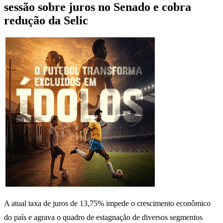
sessão sobre juros no Senado e cobra
redução da Selic
A atual taxa de juros de 13,75% impede o crescimento econômico
do país e agrava o quadro de estagnação de diversos segmentos