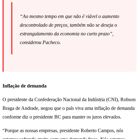
“Ao mesmo tempo em que não é viável o aumento
descontrolado de preços, também não se deseja o
estrangulamento da economia no curto prazo”,
considerou Pacheco.
Inflação de demanda
O presidente da Confederação Nacional da Indústria (CNI), Robson
Braga de Andrade, negou que o país viva uma inflação de demanda
conforme diz o presidente BC para manter os juros elevados.
“Porque as nossas empresas, presidente Roberto Campos, nós