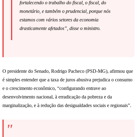
fortalecendo o trabalho do fiscal, o fiscal, do
monetário, e também o prudencial, porque nós
estamos com vários setores da economia
drasticamente afetados”, disse o ministro.
O presidente do Senado, Rodrigo Pacheco (PSD-MG), afirmou que
é simples entender que a taxa de juros abusiva prejudica o consumo
e o crescimento econômico, “configurando entrave ao
desenvolvimento nacional, à erradicação da pobreza e da
marginalização, e à redução das desigualdades sociais e regionais”.