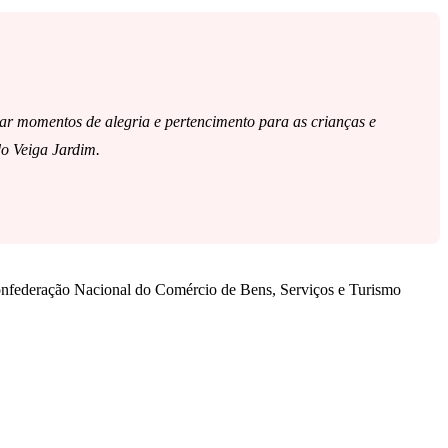
nar momentos de alegria e pertencimento para as crianças e
do Veiga Jardim.
Confederação Nacional do Comércio de Bens, Serviços e Turismo