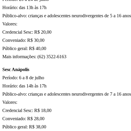
Horário: das 13h às 17h
Público-alvo: crianças e adolescentes neurodivergentes de 5 a 16 anos
Valores:
Credencial Sesc: R$ 20,00
Conveniado: R$ 30,00
Público geral: R$ 40,00
Mais informações: (62) 3522-6163
Sesc Anápolis
Período: 6 a 8 de julho
Horário: das 14h às 17h
Público-alvo: crianças e adolescentes neurodivergentes de 7 a 16 anos
Valores:
Credencial Sesc: R$ 18,00
Conveniado: R$ 28,00
Público geral: R$ 38,00