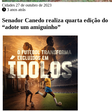
Cidades
27 de outubro de 2023
3 anos atrás
Senador Canedo realiza quarta edição do
“adote um amiguinho”