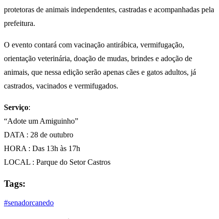
protetoras de animais independentes, castradas e acompanhadas pela
prefeitura.
O evento contará com vacinação antirábica, vermifugação,
orientação veterinária, doação de mudas, brindes e adoção de
animais, que nessa edição serão apenas cães e gatos adultos, já
castrados, vacinados e vermifugados.
Serviço
:
“Adote um Amiguinho”
DATA : 28 de outubro
HORA : Das 13h às 17h
LOCAL : Parque do Setor Castros
Tags:
#senadorcanedo