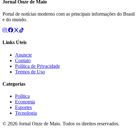
Jornal Onze de Maio
Portal de notícias moderno com as principais informações do Brasil
e do mundo.
Links Úteis
Anuncie
Contato
Política de Privacidade
Termos de Uso
Categorias
Política
Economia
Esportes
Tecnologia
© 2026 Jornal Onze de Maio. Todos os direitos reservados.