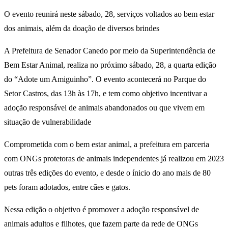
O evento reunirá neste sábado, 28, serviços voltados ao bem estar
dos animais, além da doação de diversos brindes
A Prefeitura de Senador Canedo por meio da Superintendência de
Bem Estar Animal, realiza no próximo sábado, 28, a quarta edição
do “Adote um Amiguinho”. O evento acontecerá no Parque do
Setor Castros, das 13h às 17h, e tem como objetivo incentivar a
adoção responsável de animais abandonados ou que vivem em
situação de vulnerabilidade
Comprometida com o bem estar animal, a prefeitura em parceria
com ONGs protetoras de animais independentes já realizou em 2023
outras três edições do evento, e desde o ínicio do ano mais de 80
pets foram adotados, entre cães e gatos.
Nessa edição o objetivo é promover a adoção responsável de
animais adultos e filhotes, que fazem parte da rede de ONGs