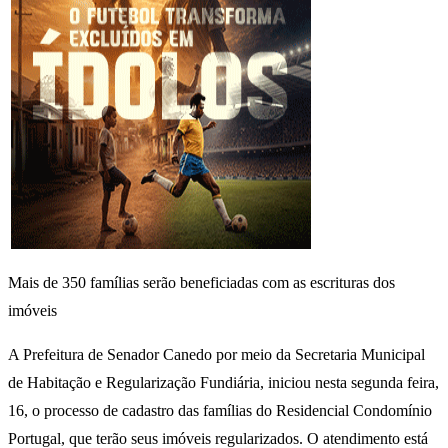
Mais de 350 famílias serão beneficiadas com as escrituras dos
imóveis
A Prefeitura de Senador Canedo por meio da Secretaria Municipal
de Habitação e Regularização Fundiária, iniciou nesta segunda feira,
16, o processo de cadastro das famílias do Residencial Condomínio
Portugal, que terão seus imóveis regularizados. O atendimento está