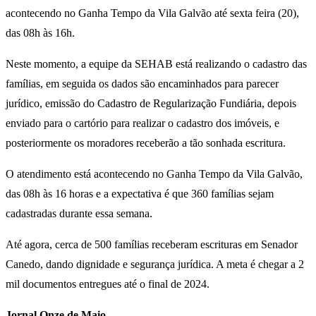
acontecendo no Ganha Tempo da Vila Galvão até sexta feira (20),
das 08h às 16h.
Neste momento, a equipe da SEHAB está realizando o cadastro das
famílias, em seguida os dados são encaminhados para parecer
jurídico, emissão do Cadastro de Regularização Fundiária, depois
enviado para o cartório para realizar o cadastro dos imóveis, e
posteriormente os moradores receberão a tão sonhada escritura.
O atendimento está acontecendo no Ganha Tempo da Vila Galvão,
das 08h às 16 horas e a expectativa é que 360 famílias sejam
cadastradas durante essa semana.
Até agora, cerca de 500 famílias receberam escrituras em Senador
Canedo, dando dignidade e segurança jurídica. A meta é chegar a 2
mil documentos entregues até o final de 2024.
Jornal Onze de Maio