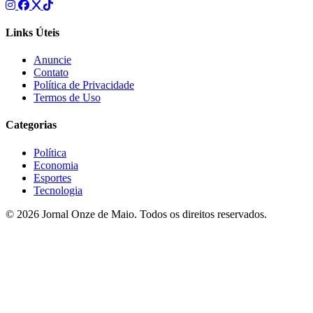
Links Úteis
Anuncie
Contato
Política de Privacidade
Termos de Uso
Categorias
Política
Economia
Esportes
Tecnologia
© 2026 Jornal Onze de Maio. Todos os direitos reservados.