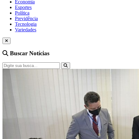
Economia
Esportes
Política
Previdência
Tecnologia
Variedades
Buscar Notícias