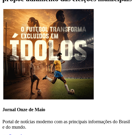
Jornal Onze de Maio
Portal de notícias moderno com as principais informações do Brasil
e do mundo.