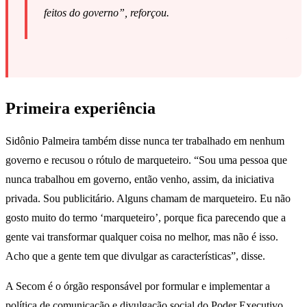
feitos do governo”, reforçou.
Primeira experiência
Sidônio Palmeira também disse nunca ter trabalhado em nenhum
governo e recusou o rótulo de marqueteiro. “Sou uma pessoa que
nunca trabalhou em governo, então venho, assim, da iniciativa
privada. Sou publicitário. Alguns chamam de marqueteiro. Eu não
gosto muito do termo ‘marqueteiro’, porque fica parecendo que a
gente vai transformar qualquer coisa no melhor, mas não é isso.
Acho que a gente tem que divulgar as características”, disse.
A Secom é o órgão responsável por formular e implementar a
política de comunicação e divulgação social do Poder Executivo