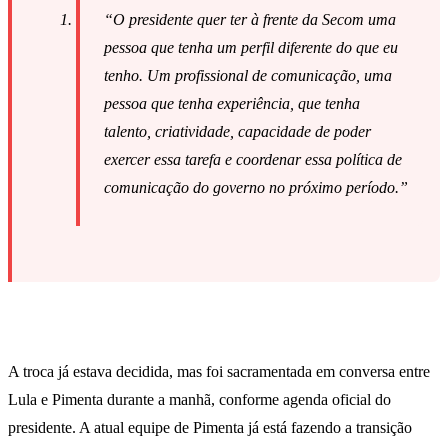
“O presidente quer ter à frente da Secom uma
pessoa que tenha um perfil diferente do que eu
tenho. Um profissional de comunicação, uma
pessoa que tenha experiência, que tenha
talento, criatividade, capacidade de poder
exercer essa tarefa e coordenar essa política de
comunicação do governo no próximo período.”
A troca já estava decidida, mas foi sacramentada em conversa entre
Lula e Pimenta durante a manhã, conforme agenda oficial do
presidente. A atual equipe de Pimenta já está fazendo a transição