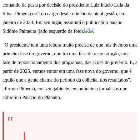
comando da pasta por decisão do presidente Luiz Inácio Lula da
Silva. Pimenta está no cargo desde o início da atual gestão, em
janeiro de 2023. Em seu lugar, assumirá o publicitário baiano
Sidônio Palmeira (lado esquerdo da foto).
“O presidente tem uma leitura muito precisa de que nós tivemos uma
primeira fase do governo, que foi uma fase de reconstrução, uma
fase de reposicionamento dos programas, das ações do governo. E, a
partir de 2025, vamos entrar em uma fase nova do governo, que é
aquilo que a gente chama do período da colheita, dos resultados”,
afirmou Pimenta, em seu gabinete, em anúncio a jornalistas que
cobrem o Palácio do Planalto.