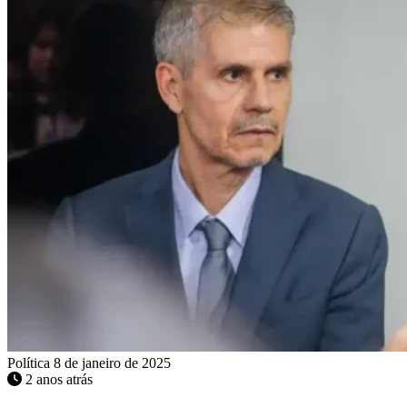
Política
8 de janeiro de 2025
2 anos atrás