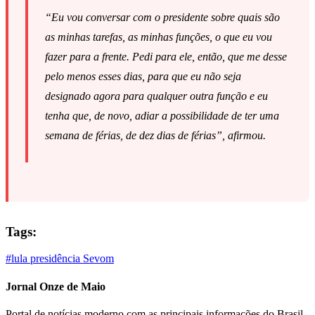
“Eu vou conversar com o presidente sobre quais são
as minhas tarefas, as minhas funções, o que eu vou
fazer para a frente. Pedi para ele, então, que me desse
pelo menos esses dias, para que eu não seja
designado agora para qualquer outra função e eu
tenha que, de novo, adiar a possibilidade de ter uma
semana de férias, de dez dias de férias”, afirmou.
Tags:
#lula
presidência
Sevom
Jornal Onze de Maio
Portal de notícias moderno com as principais informações do Brasil