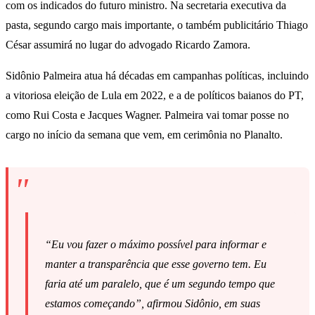
com os indicados do futuro ministro. Na secretaria executiva da
pasta, segundo cargo mais importante, o também publicitário Thiago
César assumirá no lugar do advogado Ricardo Zamora.
Sidônio Palmeira atua há décadas em campanhas políticas, incluindo
a vitoriosa eleição de Lula em 2022, e a de políticos baianos do PT,
como Rui Costa e Jacques Wagner. Palmeira vai tomar posse no
cargo no início da semana que vem, em cerimônia no Planalto.
“Eu vou fazer o máximo possível para informar e
manter a transparência que esse governo tem. Eu
faria até um paralelo, que é um segundo tempo que
estamos começando”, afirmou Sidônio, em suas