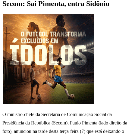
Secom: Sai Pimenta, entra Sidônio
O ministro-chefe da Secretaria de Comunicação Social da
Presidência da República (Secom), Paulo Pimenta (lado direito da
foto), anunciou na tarde desta terça-feira (7) que está deixando o