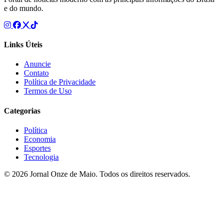
e do mundo.
Links Úteis
Anuncie
Contato
Política de Privacidade
Termos de Uso
Categorias
Política
Economia
Esportes
Tecnologia
© 2026 Jornal Onze de Maio. Todos os direitos reservados.