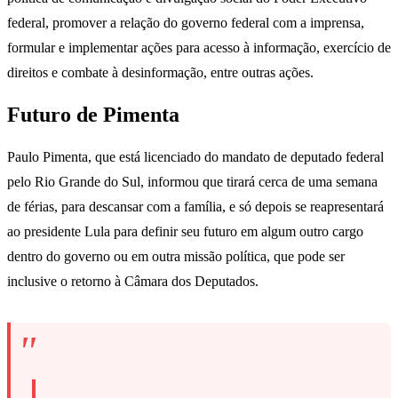
federal, promover a relação do governo federal com a imprensa,
formular e implementar ações para acesso à informação, exercício de
direitos e combate à desinformação, entre outras ações.
Futuro de Pimenta
Paulo Pimenta, que está licenciado do mandato de deputado federal
pelo Rio Grande do Sul, informou que tirará cerca de uma semana
de férias, para descansar com a família, e só depois se reapresentará
ao presidente Lula para definir seu futuro em algum outro cargo
dentro do governo ou em outra missão política, que pode ser
inclusive o retorno à Câmara dos Deputados.