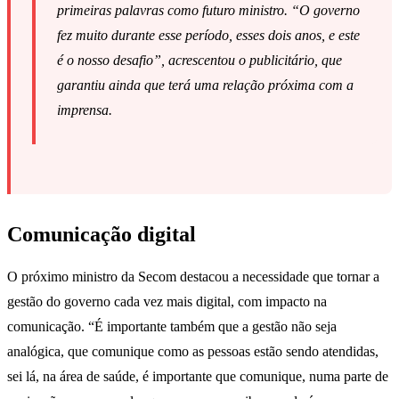
primeiras palavras como futuro ministro. “O governo
fez muito durante esse período, esses dois anos, e este
é o nosso desafio”, acrescentou o publicitário, que
garantiu ainda que terá uma relação próxima com a
imprensa.
Comunicação digital
O próximo ministro da Secom destacou a necessidade que tornar a
gestão do governo cada vez mais digital, com impacto na
comunicação. “É importante também que a gestão não seja
analógica, que comunique como as pessoas estão sendo atendidas,
sei lá, na área de saúde, é importante que comunique, numa parte de