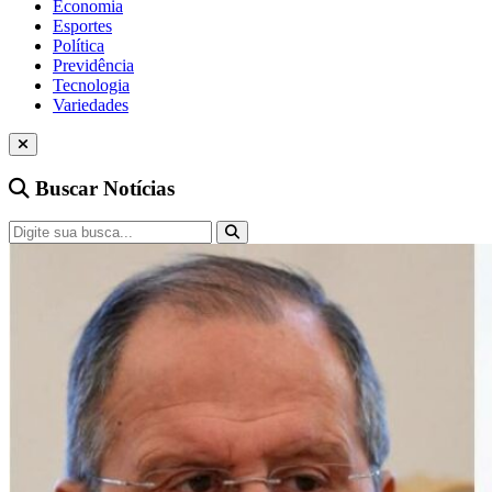
Economia
Esportes
Política
Previdência
Tecnologia
Variedades
Buscar Notícias