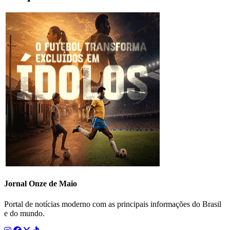
Jornal Onze de Maio
Portal de notícias moderno com as principais informações do Brasil
e do mundo.