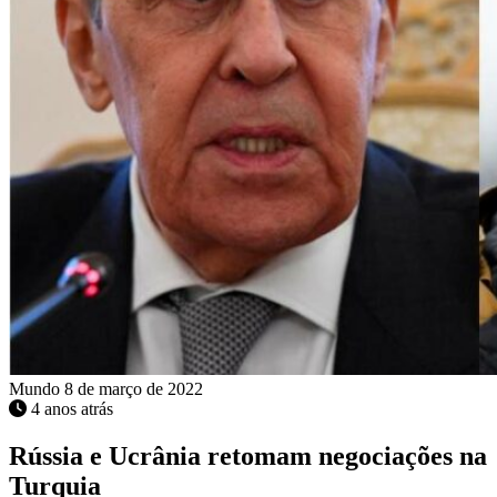
Mundo
8 de março de 2022
4 anos atrás
Rússia e Ucrânia retomam negociações na
Turquia