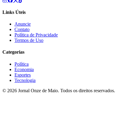
Links Úteis
Anuncie
Contato
Política de Privacidade
Termos de Uso
Categorias
Política
Economia
Esportes
Tecnologia
© 2026 Jornal Onze de Maio. Todos os direitos reservados.