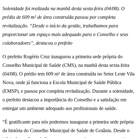
Solenidade foi realizada na manhã desta sexta-feira (04/08). O
prédio de 609 m² de área construída passou por completa
revitalização. “Desde o início da gestão, trabalhamos para
proporcionar um espaço mais adequado para o Conselho e seus
colaboradores”, destacou o prefeito
O prefeito Rogério Cruz inaugurou a primeira sede própria do
Conselho Municipal de Saúde (CMS), na manhã desta sexta-feira
(04/08). O prédio tem 609 m² de área construída no Setor Leste Vila
Nova, onde já funciona a Escola Municipal de Saúde Pública
(EMSP), e passou por completa revitalização. Durante a solenidade,
o prefeito destacou a importância do Conselho e a satisfação em
entregar um ambiente adequado aos profissionais de saúde.
“É gratificante para nós podermos inaugurar a primeira sede própria
da história do Conselho Municipal de Saúde de Goiânia. Desde o