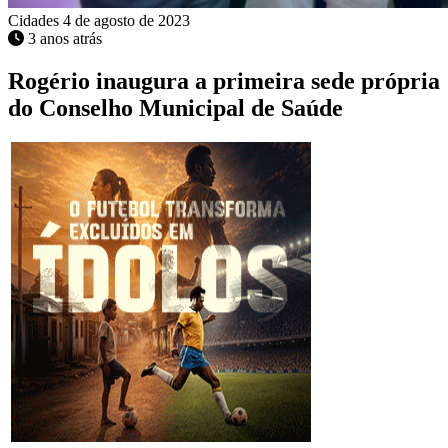
Cidades
4 de agosto de 2023
3 anos atrás
Rogério inaugura a primeira sede própria
do Conselho Municipal de Saúde