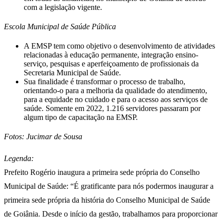
com a legislação vigente.
Escola Municipal de Saúde Pública
A EMSP tem como objetivo o desenvolvimento de atividades
relacionadas à educação permanente, integração ensino-
serviço, pesquisas e aperfeiçoamento de profissionais da
Secretaria Municipal de Saúde.
Sua finalidade é transformar o processo de trabalho,
orientando-o para a melhoria da qualidade do atendimento,
para a equidade no cuidado e para o acesso aos serviços de
saúde. Somente em 2022, 1.216 servidores passaram por
algum tipo de capacitação na EMSP.
Fotos: Jucimar de Sousa
Legenda:
Prefeito Rogério inaugura a primeira sede própria do Conselho
Municipal de Saúde: “É gratificante para nós podermos inaugurar a
primeira sede própria da história do Conselho Municipal de Saúde
de Goiânia. Desde o início da gestão, trabalhamos para proporcionar