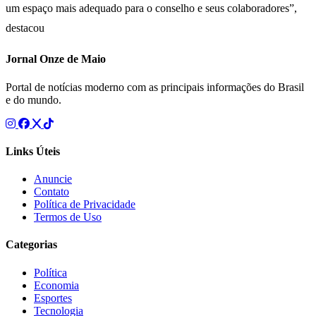
um espaço mais adequado para o conselho e seus colaboradores”,
destacou
Jornal Onze de Maio
Portal de notícias moderno com as principais informações do Brasil
e do mundo.
Links Úteis
Anuncie
Contato
Política de Privacidade
Termos de Uso
Categorias
Política
Economia
Esportes
Tecnologia