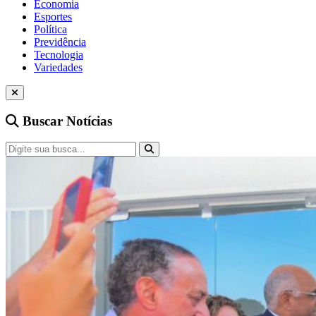
Economia
Esportes
Política
Previdência
Tecnologia
Variedades
Buscar Notícias