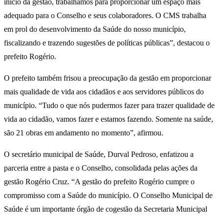
início da gestão, trabalhamos para proporcionar um espaço mais
adequado para o Conselho e seus colaboradores. O CMS trabalha
em prol do desenvolvimento da Saúde do nosso município,
fiscalizando e trazendo sugestões de políticas públicas”, destacou o
prefeito Rogério.
O prefeito também frisou a preocupação da gestão em proporcionar
mais qualidade de vida aos cidadãos e aos servidores públicos do
município. “Tudo o que nós pudermos fazer para trazer qualidade de
vida ao cidadão, vamos fazer e estamos fazendo. Somente na saúde,
são 21 obras em andamento no momento”, afirmou.
O secretário municipal de Saúde, Durval Pedroso, enfatizou a
parceria entre a pasta e o Conselho, consolidada pelas ações da
gestão Rogério Cruz. “A gestão do prefeito Rogério cumpre o
compromisso com a Saúde do município. O Conselho Municipal de
Saúde é um importante órgão de cogestão da Secretaria Municipal