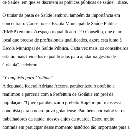
de Saúde, em que se discutem as políticas públicas de saúde”, disse.
O titular da pasta de Saúde lembrou também da importância em
concentrar o Conselho e a Escola Municipal de Saúde Pública
(EMSP) em um só espaço requalificado. “O Conselho, que é um
local que precisa de profissionais qualificados, agora está junto à
Escola Municipal de Saúde Pública. Cada vez mais, os conselheiros
estarão mais treinados e qualificados para ajudar na gestão de
Goiânia”, celebrou.
“Conquista para Goiânia”
A deputada federal Adriana Accorsi parabenizou o prefeito e
reafirmou a parceria com a Prefeitura de Goiânia em prol da
população. “Quero parabenizar o prefeito Rogério por mais essa
conquista para o nosso povo goianiense. Parabéns por valorizar os
trabalhadores da saúde, nossos anjos da guarda. Estou muito
honrada em participar desse momento histórico tão importante para a