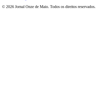
© 2026 Jornal Onze de Maio. Todos os direitos reservados.