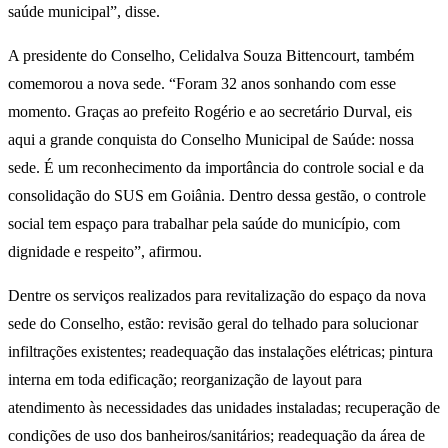
saúde municipal”, disse.
A presidente do Conselho, Celidalva Souza Bittencourt, também
comemorou a nova sede. “Foram 32 anos sonhando com esse
momento. Graças ao prefeito Rogério e ao secretário Durval, eis
aqui a grande conquista do Conselho Municipal de Saúde: nossa
sede. É um reconhecimento da importância do controle social e da
consolidação do SUS em Goiânia. Dentro dessa gestão, o controle
social tem espaço para trabalhar pela saúde do município, com
dignidade e respeito”, afirmou.
Dentre os serviços realizados para revitalização do espaço da nova
sede do Conselho, estão: revisão geral do telhado para solucionar
infiltrações existentes; readequação das instalações elétricas; pintura
interna em toda edificação; reorganização de layout para
atendimento às necessidades das unidades instaladas; recuperação de
condições de uso dos banheiros/sanitários; readequação da área de