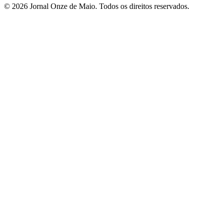
© 2026 Jornal Onze de Maio. Todos os direitos reservados.