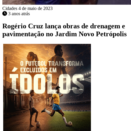
Cidades
4 de maio de 2023
3 anos atrás
Rogério Cruz lança obras de drenagem e
pavimentação no Jardim Novo Petrópolis