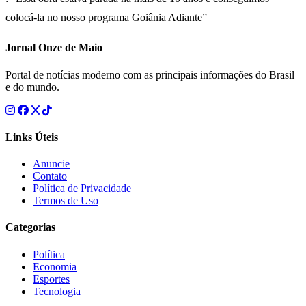
colocá-la no nosso programa Goiânia Adiante”
Jornal Onze de Maio
Portal de notícias moderno com as principais informações do Brasil
e do mundo.
Links Úteis
Anuncie
Contato
Política de Privacidade
Termos de Uso
Categorias
Política
Economia
Esportes
Tecnologia