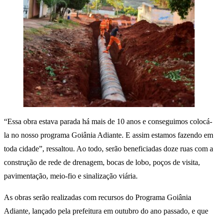
“Essa obra estava parada há mais de 10 anos e conseguimos colocá-
la no nosso programa Goiânia Adiante. E assim estamos fazendo em
toda cidade”, ressaltou. Ao todo, serão beneficiadas doze ruas com a
construção de rede de drenagem, bocas de lobo, poços de visita,
pavimentação, meio-fio e sinalização viária.
As obras serão realizadas com recursos do Programa Goiânia
Adiante, lançado pela prefeitura em outubro do ano passado, e que