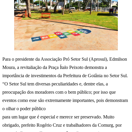
Para o presidente da Associação Pró Setor Sul (Aprosul), Edmilson
Moura, a revitaliação da Praça Ítalo Peixoto demonstra a
importância de investimentos da Prefeitura de Goiânia no Setor Sul.
“O Setor Sul tem diversas peculiaridades e, dentre elas, a
preocupação dos moradores com o bem público; por isso que
eventos como esse são extremamente importantes, pois demonstram
o olhar o poder público
para um lugar que é especial e merece ser preservado. Muito
obrigado, prefeito Rogério Cruz e trabalhadores da Comurg, por