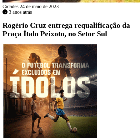
Cidades
24 de maio de 2023
3 anos atrás
Rogério Cruz entrega requalificação da
Praça Ítalo Peixoto, no Setor Sul