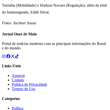
Turrubia (Mobilidade) e Hudson Novaes (Regulação), além da irmã
do homenageado, Edith Stival.
Fotos: Jucimar Sousa
Jornal Onze de Maio
Portal de notícias moderno com as principais informações do Brasil
e do mundo.
Links Úteis
Anuncie
Contato
Política de Privacidade
Termos de Uso
Categorias
Política