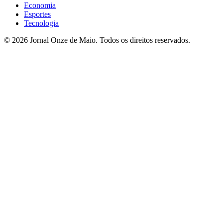
Economia
Esportes
Tecnologia
© 2026 Jornal Onze de Maio. Todos os direitos reservados.