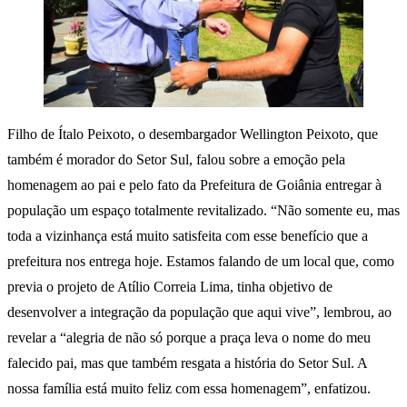
Filho de Ítalo Peixoto, o desembargador Wellington Peixoto, que
também é morador do Setor Sul, falou sobre a emoção pela
homenagem ao pai e pelo fato da Prefeitura de Goiânia entregar à
população um espaço totalmente revitalizado. “Não somente eu, mas
toda a vizinhança está muito satisfeita com esse benefício que a
prefeitura nos entrega hoje. Estamos falando de um local que, como
previa o projeto de Atílio Correia Lima, tinha objetivo de
desenvolver a integração da população que aqui vive”, lembrou, ao
revelar a “alegria de não só porque a praça leva o nome do meu
falecido pai, mas que também resgata a história do Setor Sul. A
nossa família está muito feliz com essa homenagem”, enfatizou.