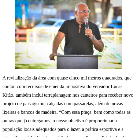
A revitalização da área com quase cinco mil metros quadrados, que
contou com recursos de emenda impositiva do vereador Lucas
Kitão, também inclui terraplanagem nos canteiros para receber novo
projeto de paisagismo, calçadas com passarelas, além de novas
lixeiras e bancos de madeira. “Com essa praça, bem como todas as
outras que já entregamos, o nosso objetivo é proporcionar à
população locais adequados para o lazer, a prática esportiva e a