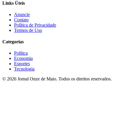
Links Úteis
Anuncie
Contato
Política de Privacidade
Termos de Uso
Categorias
Política
Economia
Esportes
Tecnologia
© 2026 Jornal Onze de Maio. Todos os direitos reservados.