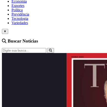
Economia
Esportes
Política
Previdência
Tecnologia
Variedades
Buscar Notícias