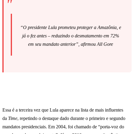
“O presidente Lula prometeu proteger a Amazônia, e
já o fez antes – reduzindo o desmatamento em 72%
em seu mandato anterior”, afirmou All Gore
Essa é a terceira vez que Lula aparece na lista de mais influentes
da
Time
, repetindo o destaque dado durante o primeiro e segundo
mandatos presidenciais. Em 2004, foi chamado de “porta-voz do