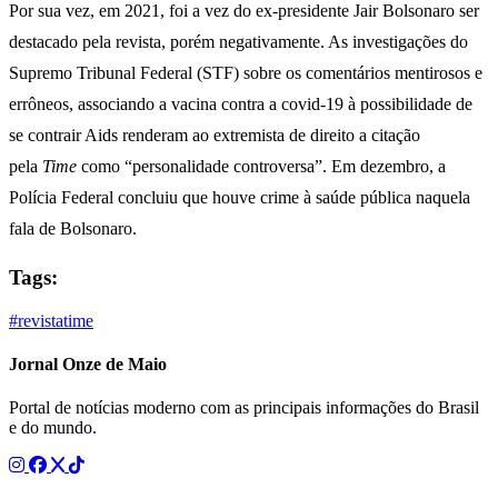
Por sua vez, em 2021, foi a vez do ex-presidente Jair Bolsonaro ser
destacado pela revista, porém negativamente. As investigações do
Supremo Tribunal Federal (STF) sobre os comentários mentirosos e
errôneos, associando a vacina contra a covid-19 à possibilidade de
se contrair Aids renderam ao extremista de direito a citação
pela
Time
como “personalidade controversa”. Em dezembro, a
Polícia Federal concluiu que houve crime à saúde pública naquela
fala de Bolsonaro.
Tags:
#revistatime
Jornal Onze de Maio
Portal de notícias moderno com as principais informações do Brasil
e do mundo.