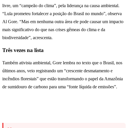
livre, um “campeão do clima”, pela liderança na causa ambiental.
“Lula prometeu fortalecer a posição do Brasil no mundo”, observa
Al Gore. “Mas em nenhuma outra área ele pode causar um impacto
mais significativo do que nas crises gêmeas do clima e da
biodiversidade”, acrescenta.
Três vezes na lista
Também ativista ambiental, Gore lembra no texto que o Brasil, nos
últimos anos, veio registrando um “crescente desmatamento e
incêndios florestais” que estão transformando o papel da Amazônia
de sumidouro de carbono para uma “fonte líquida de emissões”.