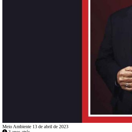
Meio Ambiente
13 de abril de 2023
3 anos atrás