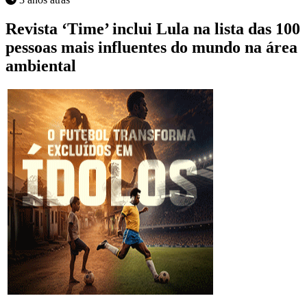
Revista ‘Time’ inclui Lula na lista das 100
pessoas mais influentes do mundo na área
ambiental