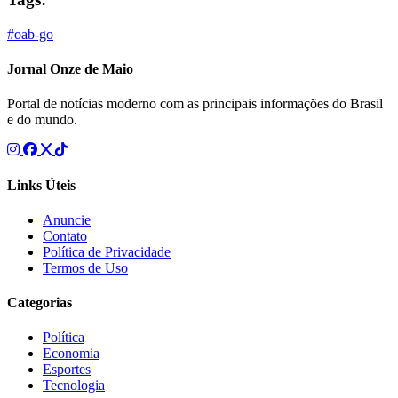
#oab-go
Jornal Onze de Maio
Portal de notícias moderno com as principais informações do Brasil
e do mundo.
Links Úteis
Anuncie
Contato
Política de Privacidade
Termos de Uso
Categorias
Política
Economia
Esportes
Tecnologia