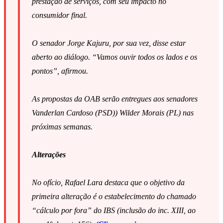
prestação de serviços, com seu impacto no
consumidor final.
O senador Jorge Kajuru, por sua vez, disse estar
aberto ao diálogo. “Vamos ouvir todos os lados e os
pontos”, afirmou.
As propostas da OAB serão entregues aos senadores
Vanderlan Cardoso (PSD)) Wilder Morais (PL) nas
próximas semanas.
Alterações
No ofício, Rafael Lara destaca que o objetivo da
primeira alteração é o estabelecimento do chamado
“cálculo por fora” do IBS (inclusão do inc. XIII, ao