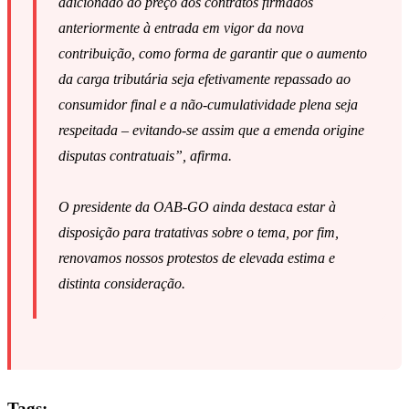
adicionado ao preço dos contratos firmados
anteriormente à entrada em vigor da nova
contribuição, como forma de garantir que o aumento
da carga tributária seja efetivamente repassado ao
consumidor final e a não-cumulatividade plena seja
respeitada – evitando-se assim que a emenda origine
disputas contratuais”, afirma.
O presidente da OAB-GO ainda destaca estar à
disposição para tratativas sobre o tema, por fim,
renovamos nossos protestos de elevada estima e
distinta consideração.
Tags: