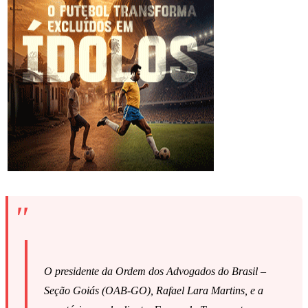
O presidente da Ordem dos Advogados do Brasil –
Seção Goiás (OAB-GO), Rafael Lara Martins, e a