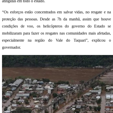
atingidas em todo o estado.
“Os esforços estão concentrados em salvar vidas, no resgate e na
proteção das pessoas. Desde as 7h da manhã, assim que houve
condições de voo, os helicópteros do governo do Estado se
mobilizaram para fazer os resgates nas comunidades mais afetadas,
especialmente na região do Vale do Taquari”, explicou o
governador.