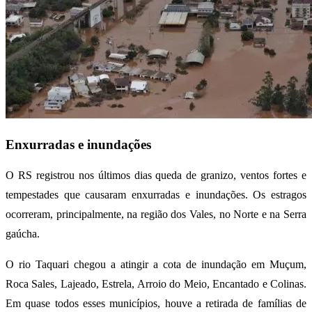
Enxurradas e inundações
O RS registrou nos últimos dias queda de granizo, ventos fortes e
tempestades que causaram enxurradas e inundações. Os estragos
ocorreram, principalmente, na região dos Vales, no Norte e na Serra
gaúcha.
O rio Taquari chegou a atingir a cota de inundação em Muçum,
Roca Sales, Lajeado, Estrela, Arroio do Meio, Encantado e Colinas.
Em quase todos esses municípios, houve a retirada de famílias de