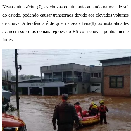
Nesta quinta-feira (7), as chuvas continuarão atuando na metade sul
do estado, podendo causar transtornos devido aos elevados volumes
de chuva. A tendência é de que, na sexta-feira(8), as instabilidades
avancem sobre as demais regiões do RS com chuvas pontualmente
fortes.