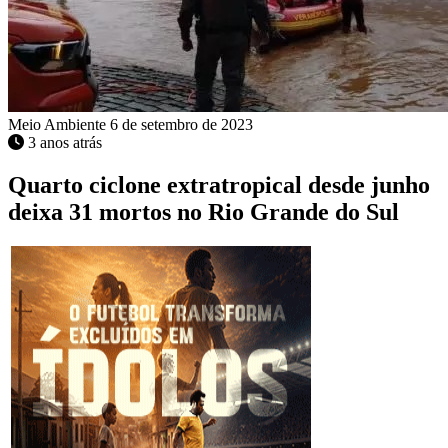
Meio Ambiente
6 de setembro de 2023
3 anos atrás
Quarto ciclone extratropical desde junho
deixa 31 mortos no Rio Grande do Sul