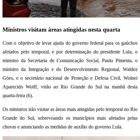
Ministros visitam áreas atingidas nesta quarta
Com o objetivo de levar ajuda do governo federal para os gaúchos
afetados pelo temporal, e por determinação do presidente Lula, o
ministro da Secretaria de Comunicação Social, Paulo Pimenta, o
ministro da Integração e do Desenvolvimento Regional, Waldez
Góes, e o secretário nacional de Proteção e Defesa Civil, Wolnei
Aparecido Wolff, virão ao Rio Grande do Sul na manhã desta
quarta-feira (6).
Os ministros irão visitar as áreas mais atingidas pelo temporal no Rio
Grande do Sul, sobrevoando os municípios mais afetados pelas
chuvas e anunciando as medidas de auxílio do governo Lula.