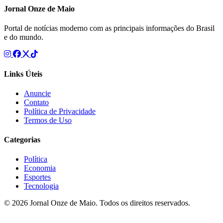
Jornal Onze de Maio
Portal de notícias moderno com as principais informações do Brasil
e do mundo.
Links Úteis
Anuncie
Contato
Política de Privacidade
Termos de Uso
Categorias
Política
Economia
Esportes
Tecnologia
© 2026 Jornal Onze de Maio. Todos os direitos reservados.